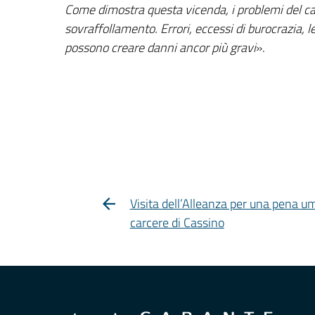
Come dimostra questa vicenda, i problemi del ca
sovraffollamento. Errori, eccessi di burocrazia
possono creare danni ancor più gravi
».
Visita dell’Alleanza per una pena u
carcere di Cassino