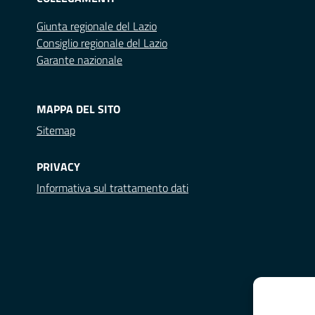
Giunta regionale del Lazio
Consiglio regionale del Lazio
Garante nazionale
MAPPA DEL SITO
Sitemap
PRIVACY
Informativa sul trattamento dati