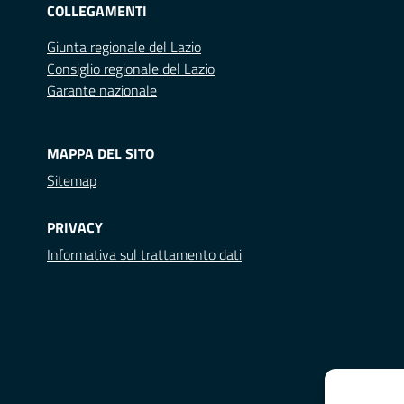
COLLEGAMENTI
Giunta regionale del Lazio
Consiglio regionale del Lazio
Garante nazionale
MAPPA DEL SITO
Sitemap
PRIVACY
Informativa sul trattamento dati