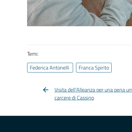
Temi:
Federica Antonelli
Franca Spirito
Visita dell’Alleanza per una pena u
carcere di Cassino