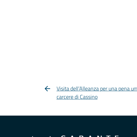
Visita dell’Alleanza per una pena u
carcere di Cassino