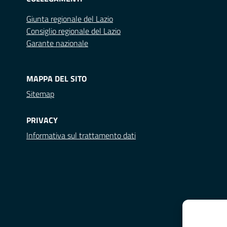
Giunta regionale del Lazio
Consiglio regionale del Lazio
Garante nazionale
MAPPA DEL SITO
Sitemap
PRIVACY
Informativa sul trattamento dati