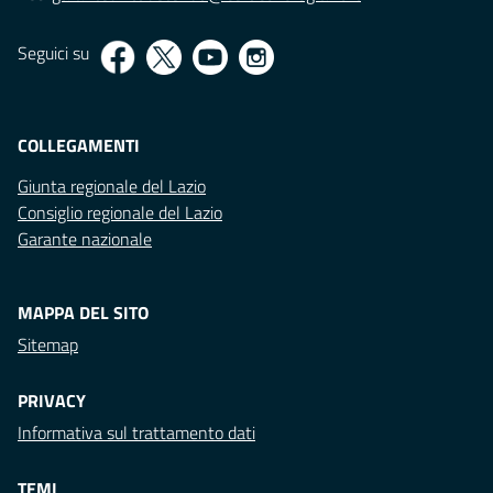
Seguici su
COLLEGAMENTI
Giunta regionale del Lazio
Consiglio regionale del Lazio
Garante nazionale
MAPPA DEL SITO
Sitemap
PRIVACY
Informativa sul trattamento dati
TEMI