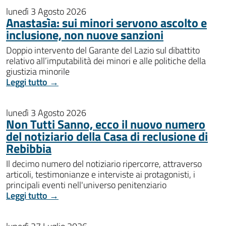
lunedì 3 Agosto 2026
Anastasìa: sui minori servono ascolto e
inclusione, non nuove sanzioni
Doppio intervento del Garante del Lazio sul dibattito
relativo all’imputabilità dei minori e alle politiche della
giustizia minorile
Leggi tutto →
lunedì 3 Agosto 2026
Non Tutti Sanno, ecco il nuovo numero
del notiziario della Casa di reclusione di
Rebibbia
Il decimo numero del notiziario ripercorre, attraverso
articoli, testimonianze e interviste ai protagonisti, i
principali eventi nell'universo penitenziario
Leggi tutto →