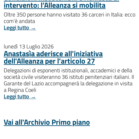
intervento: l’Alleanza si mobilita
Oltre 350 persone hanno visitato 36 carceri in Italia: ecco
com'è andata
Leggi tutto →
lunedì 13 Luglio 2026
Anastasìa aderisce all'iniziativa
dell'Alleanza per l'articolo 27
Delegazioni di esponenti istituzionali, accademici e della
società civile visiteranno 36 istituti penitenziari italiani. Il
Garante del Lazio accompagnerà la delegazione in visita
a Regina Coeli
Leggi tutto →
Vai all'Archivio Primo piano