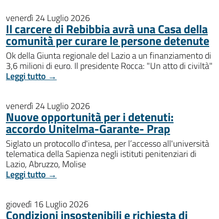
venerdì 24 Luglio 2026
Il carcere di Rebibbia avrà una Casa della
comunità per curare le persone detenute
Ok della Giunta regionale del Lazio a un finanziamento di
3,6 milioni di euro. Il presidente Rocca: "Un atto di civiltà"
Leggi tutto →
venerdì 24 Luglio 2026
Nuove opportunità per i detenuti:
accordo Unitelma-Garante- Prap
Siglato un protocollo d'intesa, per l’accesso all'università
telematica della Sapienza negli istituti penitenziari di
Lazio, Abruzzo, Molise
Leggi tutto →
giovedì 16 Luglio 2026
Condizioni insostenibili e richiesta di