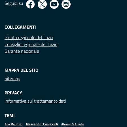
Seguici su
COLLEGAMENTI
Giunta regionale del Lazio
Consiglio regionale del Lazio
Garante nazionale
MAPPA DEL SITO
Sitemap
PRIVACY
Informativa sul trattamento dati
TEMI
Alessandro Capriccioli
Alessio D'Amato
Ada Maurizio