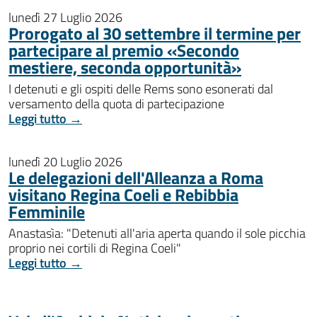
lunedì 27 Luglio 2026
Prorogato al 30 settembre il termine per
partecipare al premio «Secondo
mestiere, seconda opportunità»
I detenuti e gli ospiti delle Rems sono esonerati dal
versamento della quota di partecipazione
Leggi tutto →
lunedì 20 Luglio 2026
Le delegazioni dell'Alleanza a Roma
visitano Regina Coeli e Rebibbia
Femminile
Anastasìa: "Detenuti all'aria aperta quando il sole picchia
proprio nei cortili di Regina Coeli"
Leggi tutto →