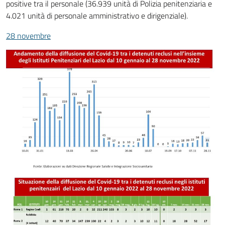
positive tra il personale (36.939 unità di Polizia penitenziaria e
4.021 unità di personale amministrativo e dirigenziale).
28 novembre