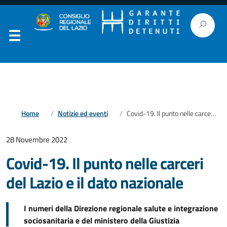
Home
Notizie ed eventi
Covid-19. Il punto nelle carceri del Lazio e il dato nazionale
28 Novembre 2022
Covid-19. Il punto nelle carceri
del Lazio e il dato nazionale
I numeri della Direzione regionale salute e integrazione
sociosanitaria e del ministero della Giustizia