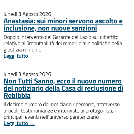
lunedì 3 Agosto 2026
Anastasìa: sui minori servono ascolto e
inclusione, non nuove sanzioni
Doppio intervento del Garante del Lazio sul dibattito
relativo all’imputabilità dei minori e alle politiche della
giustizia minorile
Leggi tutto →
lunedì 3 Agosto 2026
Non Tutti Sanno, ecco il nuovo numero
del notiziario della Casa di reclusione di
Rebibbia
Il decimo numero del notiziario ripercorre, attraverso
articoli, testimonianze e interviste ai protagonisti, i
principali eventi nell'universo penitenziario
Leggi tutto →