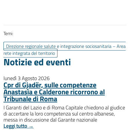
Temi:
Direzione regionale salute e integrazione sociosanitaria – Area
rete integrata del territorio
Notizie ed eventi
lunedì 3 Agosto 2026
Cpr di Gjadër, sulle competenze
Anastasìa e Calderone ricorrono al
Tribunale di Roma
I Garanti del Lazio e di Roma Capitale chiedono al giudice
di accertare la loro competenza sul centro albanese,
messa in discussione dal Garante nazionale
Leggi tutto →