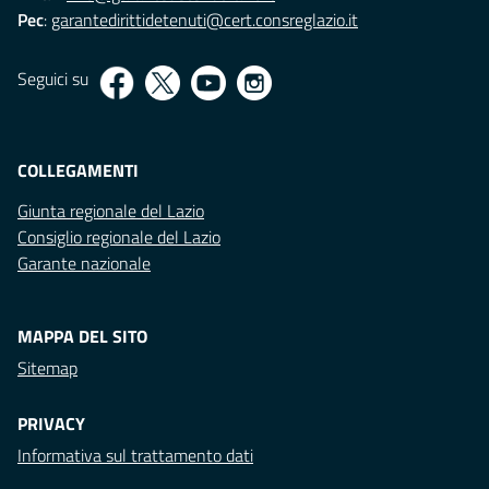
Pec
:
garantedirittidetenuti@cert.consreglazio.it
Seguici su
COLLEGAMENTI
Giunta regionale del Lazio
Consiglio regionale del Lazio
Garante nazionale
MAPPA DEL SITO
Sitemap
PRIVACY
Informativa sul trattamento dati