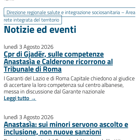
Direzione regionale salute e integrazione sociosanitaria – Area
rete integrata del territorio
Notizie ed eventi
lunedì 3 Agosto 2026
Cpr di Gjadër, sulle competenze
Anastasìa e Calderone ricorrono al
Tribunale di Roma
I Garanti del Lazio e di Roma Capitale chiedono al giudice
di accertare la loro competenza sul centro albanese,
messa in discussione dal Garante nazionale
Leggi tutto →
lunedì 3 Agosto 2026
Anastasìa: sui minori servono ascolto e
inclusione, non nuove sanzioni