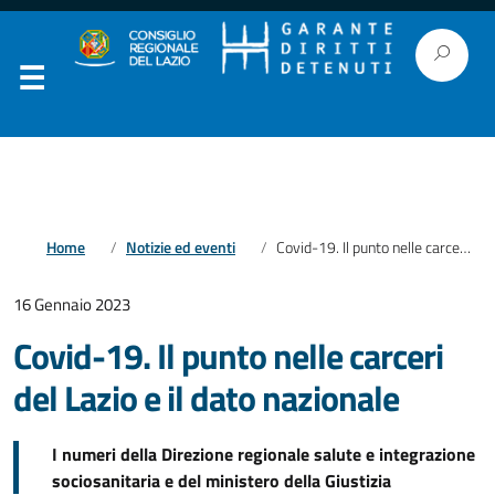
Home
Notizie ed eventi
Covid-19. Il punto nelle carceri del Lazio e il dato nazionale
16 Gennaio 2023
Covid-19. Il punto nelle carceri
del Lazio e il dato nazionale
I numeri della Direzione regionale salute e integrazione
sociosanitaria e del ministero della Giustizia