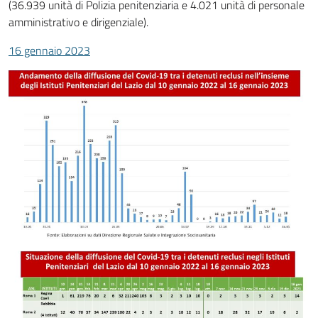
(36.939 unità di Polizia penitenziaria e 4.021 unità di personale
amministrativo e dirigenziale).
16 gennaio 2023