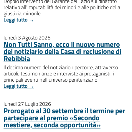
Doppio intervento del Garante del Lazio sul dibattito
relativo all’imputabilità dei minori e alle politiche della
giustizia minorile
Leggi tutto →
lunedì 3 Agosto 2026
Non Tutti Sanno, ecco il nuovo numero
del notiziario della Casa di reclusione di
Rebibbia
Il decimo numero del notiziario ripercorre, attraverso
articoli, testimonianze e interviste ai protagonisti, i
principali eventi nell'universo penitenziario
Leggi tutto →
lunedì 27 Luglio 2026
Prorogato al 30 settembre il termine per
partecipare al premio «Secondo
mestiere, seconda opportunità»