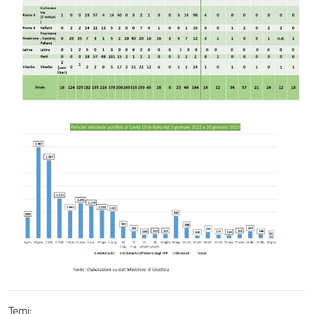
Temi: