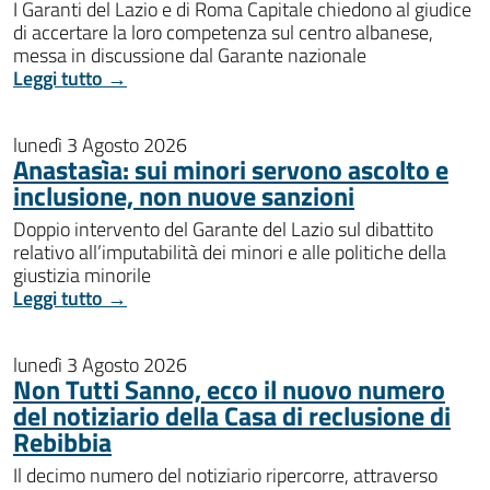
I Garanti del Lazio e di Roma Capitale chiedono al giudice
di accertare la loro competenza sul centro albanese,
messa in discussione dal Garante nazionale
Leggi tutto →
lunedì 3 Agosto 2026
Anastasìa: sui minori servono ascolto e
inclusione, non nuove sanzioni
Doppio intervento del Garante del Lazio sul dibattito
relativo all’imputabilità dei minori e alle politiche della
giustizia minorile
Leggi tutto →
lunedì 3 Agosto 2026
Non Tutti Sanno, ecco il nuovo numero
del notiziario della Casa di reclusione di
Rebibbia
Il decimo numero del notiziario ripercorre, attraverso