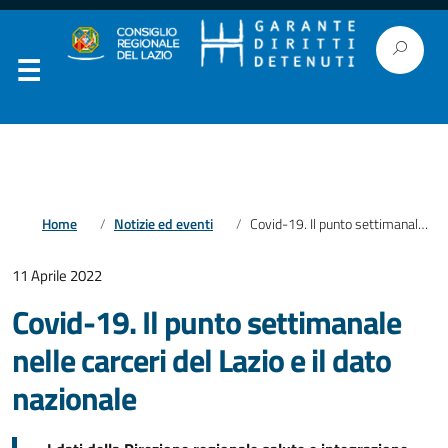
Home
Notizie ed eventi
Covid-19. Il punto settimanale nelle carceri del Lazio e il dato nazionale
11 Aprile 2022
Covid-19. Il punto settimanale
nelle carceri del Lazio e il dato
nazionale