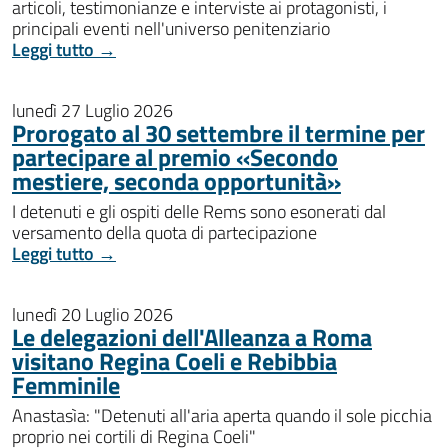
articoli, testimonianze e interviste ai protagonisti, i
principali eventi nell'universo penitenziario
Leggi tutto →
lunedì 27 Luglio 2026
Prorogato al 30 settembre il termine per
partecipare al premio «Secondo
mestiere, seconda opportunità»
I detenuti e gli ospiti delle Rems sono esonerati dal
versamento della quota di partecipazione
Leggi tutto →
lunedì 20 Luglio 2026
Le delegazioni dell'Alleanza a Roma
visitano Regina Coeli e Rebibbia
Femminile
Anastasìa: "Detenuti all'aria aperta quando il sole picchia
proprio nei cortili di Regina Coeli"