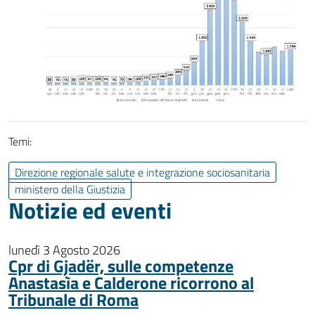
Temi:
Direzione regionale salute e integrazione sociosanitaria
ministero della Giustizia
Notizie ed eventi
lunedì 3 Agosto 2026
Cpr di Gjadër, sulle competenze
Anastasìa e Calderone ricorrono al
Tribunale di Roma