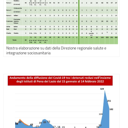
Nostra elaborazione su dati della Direzione regionale salute e
integrazione sociosanitaria