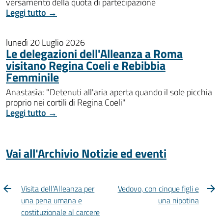
versamento della quota di partecipazione
Leggi tutto →
lunedì 20 Luglio 2026
Le delegazioni dell'Alleanza a Roma
visitano Regina Coeli e Rebibbia
Femminile
Anastasìa: "Detenuti all'aria aperta quando il sole picchia
proprio nei cortili di Regina Coeli"
Leggi tutto →
Vai all'Archivio Notizie ed eventi
Visita dell’Alleanza per
Vedovo, con cinque figli e
una pena umana e
una nipotina
costituzionale al carcere