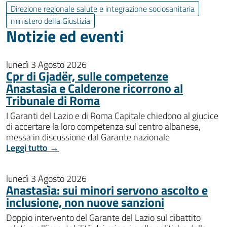
Direzione regionale salute e integrazione sociosanitaria
ministero della Giustizia
Notizie ed eventi
lunedì 3 Agosto 2026
Cpr di Gjadër, sulle competenze
Anastasìa e Calderone ricorrono al
Tribunale di Roma
I Garanti del Lazio e di Roma Capitale chiedono al giudice
di accertare la loro competenza sul centro albanese,
messa in discussione dal Garante nazionale
Leggi tutto →
lunedì 3 Agosto 2026
Anastasìa: sui minori servono ascolto e
inclusione, non nuove sanzioni
Doppio intervento del Garante del Lazio sul dibattito