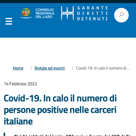
Home
Notizie ed eventi
Covid-19. In calo il numero di persone positive nelle carceri italiane
14 Febbraio 2022
Covid-19. In calo il numero di
persone positive nelle carceri
italiane