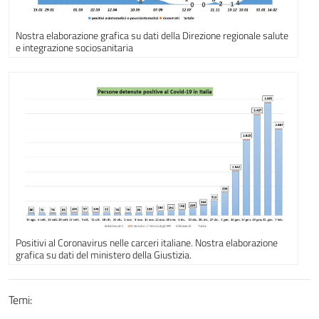
Nostra elaborazione grafica su dati della Direzione regionale salute
e integrazione sociosanitaria
Positivi al Coronavirus nelle carceri italiane. Nostra elaborazione
grafica su dati del ministero della Giustizia.
Temi: