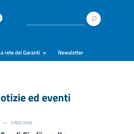
La rete dei Garanti
Newsletter
otizie ed eventi
3 AGO 2026