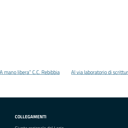
A mano libera” C.C. Rebibbia
Al via laboratorio di scritt
COLLEGAMENTI