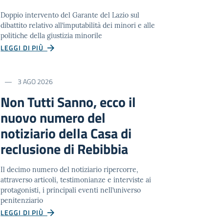
Doppio intervento del Garante del Lazio sul
dibattito relativo all’imputabilità dei minori e alle
politiche della giustizia minorile
LEGGI DI PIÙ
3 AGO 2026
Non Tutti Sanno, ecco il
nuovo numero del
notiziario della Casa di
reclusione di Rebibbia
Il decimo numero del notiziario ripercorre,
attraverso articoli, testimonianze e interviste ai
protagonisti, i principali eventi nell’universo
penitenziario
LEGGI DI PIÙ