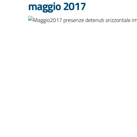
maggio 2017