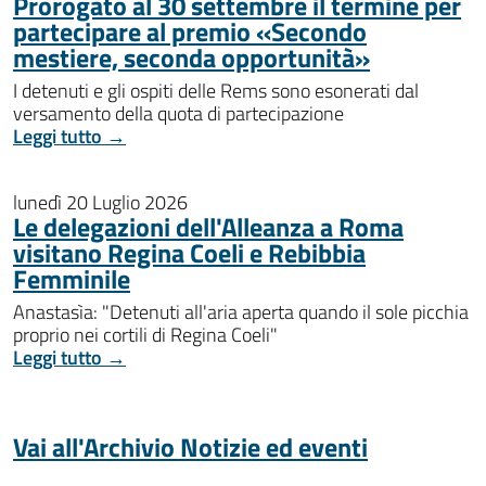
Prorogato al 30 settembre il termine per
partecipare al premio «Secondo
mestiere, seconda opportunità»
I detenuti e gli ospiti delle Rems sono esonerati dal
versamento della quota di partecipazione
Leggi tutto →
lunedì 20 Luglio 2026
Le delegazioni dell'Alleanza a Roma
visitano Regina Coeli e Rebibbia
Femminile
Anastasìa: "Detenuti all'aria aperta quando il sole picchia
proprio nei cortili di Regina Coeli"
Leggi tutto →
Vai all'Archivio Notizie ed eventi