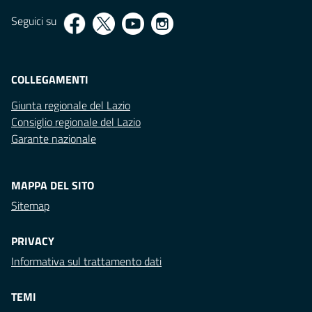
Seguici su
COLLEGAMENTI
Giunta regionale del Lazio
Consiglio regionale del Lazio
Garante nazionale
MAPPA DEL SITO
Sitemap
PRIVACY
Informativa sul trattamento dati
TEMI