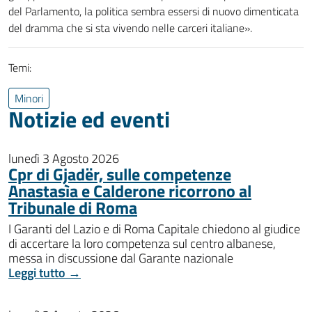
del Parlamento, la politica sembra essersi di nuovo dimenticata
del dramma che si sta vivendo nelle carceri italiane».
Temi:
Minori
Notizie ed eventi
lunedì 3 Agosto 2026
Cpr di Gjadër, sulle competenze
Anastasìa e Calderone ricorrono al
Tribunale di Roma
I Garanti del Lazio e di Roma Capitale chiedono al giudice
di accertare la loro competenza sul centro albanese,
messa in discussione dal Garante nazionale
Leggi tutto →