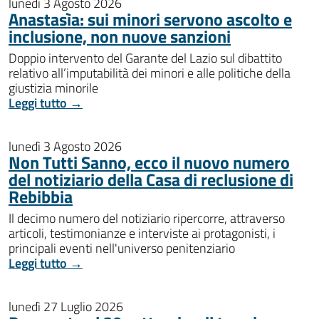
lunedì 3 Agosto 2026
Anastasìa: sui minori servono ascolto e
inclusione, non nuove sanzioni
Doppio intervento del Garante del Lazio sul dibattito
relativo all’imputabilità dei minori e alle politiche della
giustizia minorile
Leggi tutto →
lunedì 3 Agosto 2026
Non Tutti Sanno, ecco il nuovo numero
del notiziario della Casa di reclusione di
Rebibbia
Il decimo numero del notiziario ripercorre, attraverso
articoli, testimonianze e interviste ai protagonisti, i
principali eventi nell'universo penitenziario
Leggi tutto →
lunedì 27 Luglio 2026