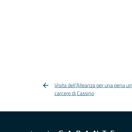
Visita dell’Alleanza per una pena u
carcere di Cassino