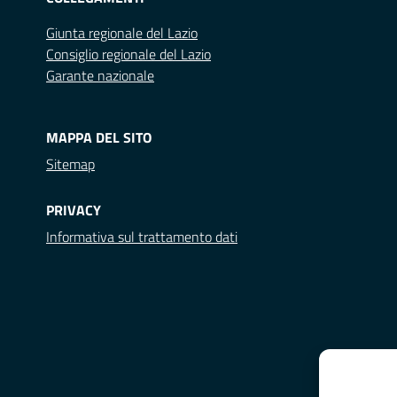
Giunta regionale del Lazio
Consiglio regionale del Lazio
Garante nazionale
MAPPA DEL SITO
Sitemap
PRIVACY
Informativa sul trattamento dati