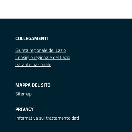
COLLEGAMENTI
Giunta regionale del Lazio
Consiglio regionale del Lazio
Garante nazionale
MAPPA DEL SITO
Sitemap
PRIVACY
Informativa sul trattamento dati