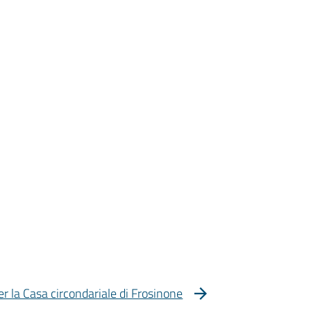
er la Casa circondariale di Frosinone