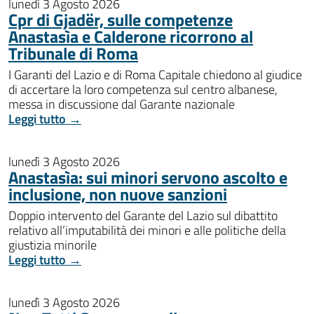
lunedì 3 Agosto 2026
Cpr di Gjadër, sulle competenze
Anastasìa e Calderone ricorrono al
Tribunale di Roma
I Garanti del Lazio e di Roma Capitale chiedono al giudice
di accertare la loro competenza sul centro albanese,
messa in discussione dal Garante nazionale
Leggi tutto →
lunedì 3 Agosto 2026
Anastasìa: sui minori servono ascolto e
inclusione, non nuove sanzioni
Doppio intervento del Garante del Lazio sul dibattito
relativo all’imputabilità dei minori e alle politiche della
giustizia minorile
Leggi tutto →
lunedì 3 Agosto 2026