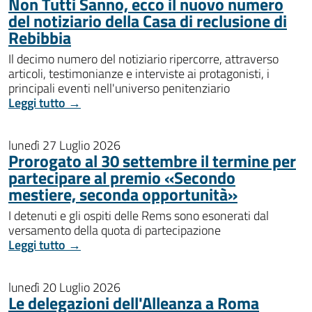
Non Tutti Sanno, ecco il nuovo numero
del notiziario della Casa di reclusione di
Rebibbia
Il decimo numero del notiziario ripercorre, attraverso
articoli, testimonianze e interviste ai protagonisti, i
principali eventi nell'universo penitenziario
Leggi tutto →
lunedì 27 Luglio 2026
Prorogato al 30 settembre il termine per
partecipare al premio «Secondo
mestiere, seconda opportunità»
I detenuti e gli ospiti delle Rems sono esonerati dal
versamento della quota di partecipazione
Leggi tutto →
lunedì 20 Luglio 2026
Le delegazioni dell'Alleanza a Roma