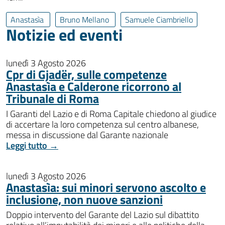
Anastasìa
Bruno Mellano
Samuele Ciambriello
Notizie ed eventi
lunedì 3 Agosto 2026
Cpr di Gjadër, sulle competenze
Anastasìa e Calderone ricorrono al
Tribunale di Roma
I Garanti del Lazio e di Roma Capitale chiedono al giudice
di accertare la loro competenza sul centro albanese,
messa in discussione dal Garante nazionale
Leggi tutto →
lunedì 3 Agosto 2026
Anastasìa: sui minori servono ascolto e
inclusione, non nuove sanzioni
Doppio intervento del Garante del Lazio sul dibattito