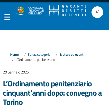
Home
Senza categoria
Notizie ed eventi
L’Ordinamento penitenziario cinquant’anni dopo: convegno a Torino
20 Gennaio 2025
L’Ordinamento penitenziario
cinquant’anni dopo: convegno a
Torino