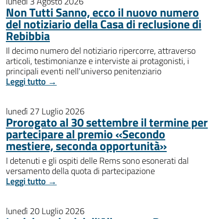
lunedì 3 Agosto 2026
Non Tutti Sanno, ecco il nuovo numero
del notiziario della Casa di reclusione di
Rebibbia
Il decimo numero del notiziario ripercorre, attraverso
articoli, testimonianze e interviste ai protagonisti, i
principali eventi nell'universo penitenziario
Leggi tutto →
lunedì 27 Luglio 2026
Prorogato al 30 settembre il termine per
partecipare al premio «Secondo
mestiere, seconda opportunità»
I detenuti e gli ospiti delle Rems sono esonerati dal
versamento della quota di partecipazione
Leggi tutto →
lunedì 20 Luglio 2026