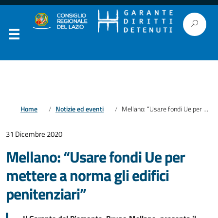
Home
Notizie ed eventi
Mellano: “Usare fondi Ue per mettere a norma gli edifici penitenziari”
31 Dicembre 2020
Mellano: “Usare fondi Ue per
mettere a norma gli edifici
penitenziari”