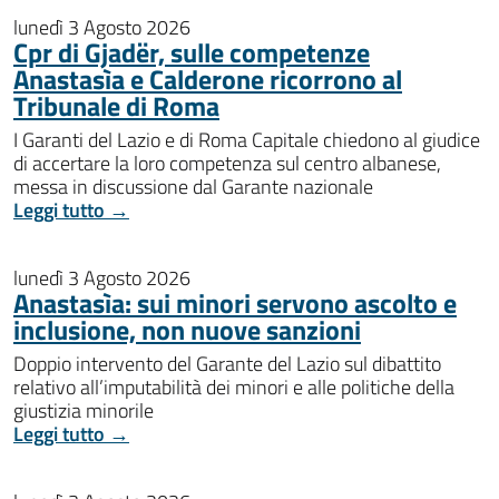
lunedì 3 Agosto 2026
Cpr di Gjadër, sulle competenze
Anastasìa e Calderone ricorrono al
Tribunale di Roma
I Garanti del Lazio e di Roma Capitale chiedono al giudice
di accertare la loro competenza sul centro albanese,
messa in discussione dal Garante nazionale
Leggi tutto →
lunedì 3 Agosto 2026
Anastasìa: sui minori servono ascolto e
inclusione, non nuove sanzioni
Doppio intervento del Garante del Lazio sul dibattito
relativo all’imputabilità dei minori e alle politiche della
giustizia minorile
Leggi tutto →