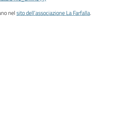
vano nel
sito dell’associazione La Farfalla
.