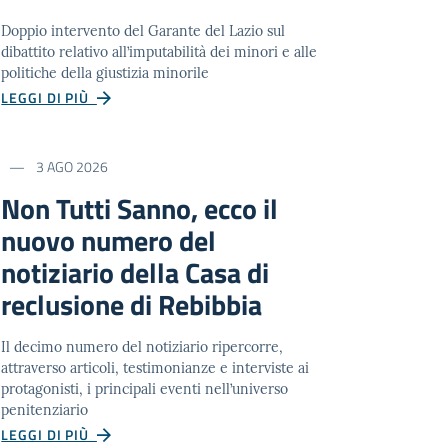
Doppio intervento del Garante del Lazio sul
dibattito relativo all’imputabilità dei minori e alle
politiche della giustizia minorile
LEGGI DI PIÙ
3 AGO 2026
Non Tutti Sanno, ecco il
nuovo numero del
notiziario della Casa di
reclusione di Rebibbia
Il decimo numero del notiziario ripercorre,
attraverso articoli, testimonianze e interviste ai
protagonisti, i principali eventi nell’universo
penitenziario
LEGGI DI PIÙ