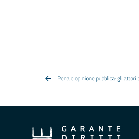
Pena e opinione pubblica: gli attori