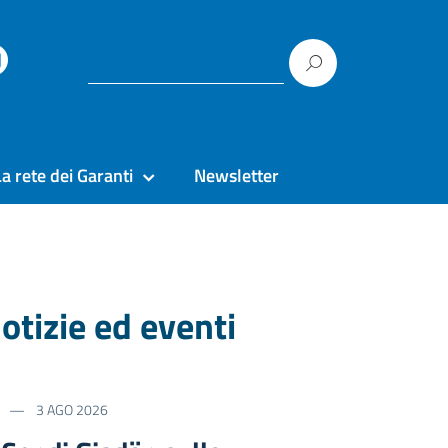
La rete dei Garanti
Newsletter
otizie ed eventi
3 AGO 2026