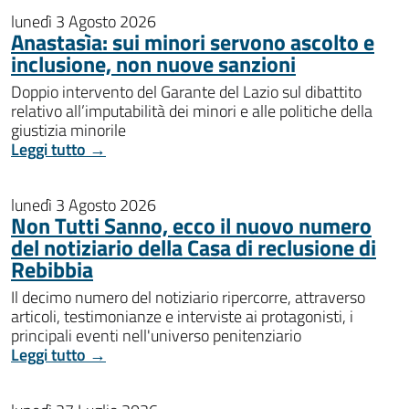
lunedì 3 Agosto 2026
Anastasìa: sui minori servono ascolto e
inclusione, non nuove sanzioni
Doppio intervento del Garante del Lazio sul dibattito
relativo all’imputabilità dei minori e alle politiche della
giustizia minorile
Leggi tutto →
lunedì 3 Agosto 2026
Non Tutti Sanno, ecco il nuovo numero
del notiziario della Casa di reclusione di
Rebibbia
Il decimo numero del notiziario ripercorre, attraverso
articoli, testimonianze e interviste ai protagonisti, i
principali eventi nell'universo penitenziario
Leggi tutto →