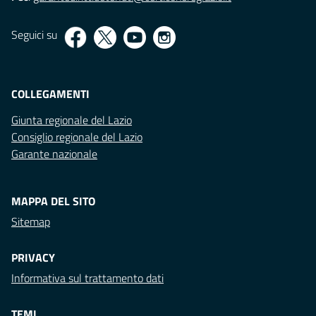
Seguici su
COLLEGAMENTI
Giunta regionale del Lazio
Consiglio regionale del Lazio
Garante nazionale
MAPPA DEL SITO
Sitemap
PRIVACY
Informativa sul trattamento dati
TEMI