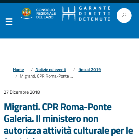
Home
Notizie ed eventi
fino al 2019
Migranti. CPR Roma-Ponte Galeria. Il ministero non autorizza attività culturale per le festività
27 Dicembre 2018
Migranti. CPR Roma-Ponte
Galeria. Il ministero non
autorizza attività culturale per le