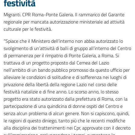
festività
Migranti. CPR Roma-Ponte Galeria. Il rammarico del Garante
regionale per mancata autorizzazione ministeriale ad attività
culturale per le festività.
“Spiace che il Ministero dell’interno non abbia autorizzato lo
svolgimento di un’attività di balli di gruppo all’interno del Centro
di permanenza per il rimpatrio di Ponte Galeria, a Roma. Si
trattava di un progetto proposto dal Cemea del Lazio
nell’ambito di un bando pubblico promosso da questo ufficio per
alleviare le condizioni di solitudine e di sofferenza nei luoghi di
privazione della libertà della regione Lazio nel corso delle
festività natalizie e di fine anno. Lo scorso anno, lo stesso
progetto era stato autorizzato dalla prefettura di Roma, con la
partecipazione di una quindicina di donne ospiti del Centro e
senza alcun problema di alcun genere. Non si capiscono, quindi,
le ragioni di questo diniego, tanto più che le recenti modifiche
alla disciplina dei trattenimenti nei Cpr, approvate con il decreto