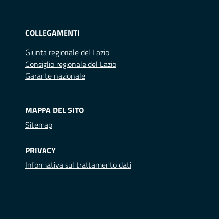
COLLEGAMENTI
Giunta regionale del Lazio
Consiglio regionale del Lazio
Garante nazionale
MAPPA DEL SITO
Sitemap
PRIVACY
Informativa sul trattamento dati