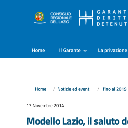
Home
Il Garante
La privazione 
Home
Notizie ed eventi
fino al 2019
17 Novembre 2014
Modello Lazio, il saluto 