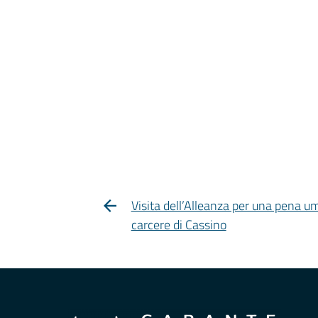
Visita dell’Alleanza per una pena u
carcere di Cassino