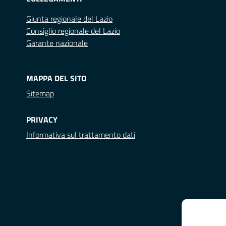
Giunta regionale del Lazio
Consiglio regionale del Lazio
Garante nazionale
MAPPA DEL SITO
Sitemap
PRIVACY
Informativa sul trattamento dati