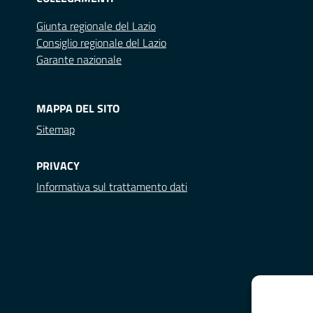
Giunta regionale del Lazio
Consiglio regionale del Lazio
Garante nazionale
MAPPA DEL SITO
Sitemap
PRIVACY
Informativa sul trattamento dati