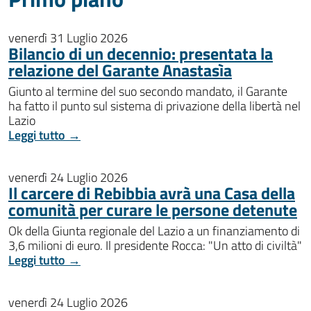
venerdì 31 Luglio 2026
Bilancio di un decennio: presentata la
relazione del Garante Anastasìa
Giunto al termine del suo secondo mandato, il Garante
ha fatto il punto sul sistema di privazione della libertà nel
Lazio
Leggi tutto →
venerdì 24 Luglio 2026
Il carcere di Rebibbia avrà una Casa della
comunità per curare le persone detenute
Ok della Giunta regionale del Lazio a un finanziamento di
3,6 milioni di euro. Il presidente Rocca: "Un atto di civiltà"
Leggi tutto →
venerdì 24 Luglio 2026