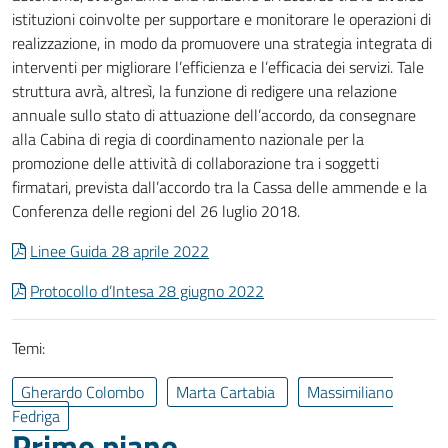
istituzioni coinvolte per supportare e monitorare le operazioni di
realizzazione, in modo da promuovere una strategia integrata di
interventi per migliorare l’efficienza e l’efficacia dei servizi. Tale
struttura avrà, altresì, la funzione di redigere una relazione
annuale sullo stato di attuazione dell’accordo, da consegnare
alla Cabina di regia di coordinamento nazionale per la
promozione delle attività di collaborazione tra i soggetti
firmatari, prevista dall’accordo tra la Cassa delle ammende e la
Conferenza delle regioni del 26 luglio 2018.
Linee Guida 28 aprile 2022
Protocollo d’Intesa 28 giugno 2022
Temi:
Gherardo Colombo
Marta Cartabia
Massimiliano
Fedriga
Primo piano