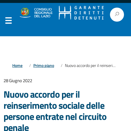
Home
Primo piano
Nuovo accordo per il reinserimento sociale delle persone entrate nel circuito penale
28 Giugno 2022
Nuovo accordo per il
reinserimento sociale delle
persone entrate nel circuito
penale