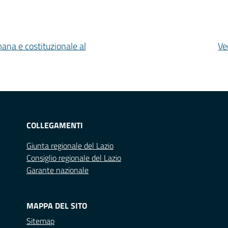
mana e costituzionale al
Ve
COLLEGAMENTI
Giunta regionale del Lazio
Consiglio regionale del Lazio
Garante nazionale
MAPPA DEL SITO
Sitemap