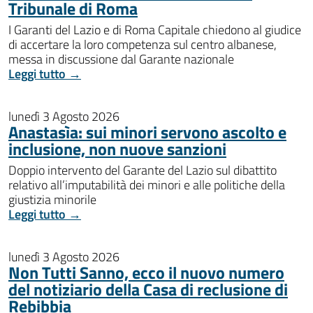
Tribunale di Roma
I Garanti del Lazio e di Roma Capitale chiedono al giudice
di accertare la loro competenza sul centro albanese,
messa in discussione dal Garante nazionale
Leggi tutto →
lunedì 3 Agosto 2026
Anastasìa: sui minori servono ascolto e
inclusione, non nuove sanzioni
Doppio intervento del Garante del Lazio sul dibattito
relativo all’imputabilità dei minori e alle politiche della
giustizia minorile
Leggi tutto →
lunedì 3 Agosto 2026
Non Tutti Sanno, ecco il nuovo numero
del notiziario della Casa di reclusione di
Rebibbia