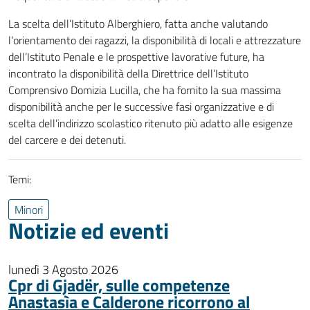
La scelta dell’Istituto Alberghiero, fatta anche valutando
l’orientamento dei ragazzi, la disponibilità di locali e attrezzature
dell’Istituto Penale e le prospettive lavorative future, ha
incontrato la disponibilità della Direttrice dell’Istituto
Comprensivo Domizia Lucilla, che ha fornito la sua massima
disponibilità anche per le successive fasi organizzative e di
scelta dell’indirizzo scolastico ritenuto più adatto alle esigenze
del carcere e dei detenuti.
Temi:
Minori
Notizie ed eventi
lunedì 3 Agosto 2026
Cpr di Gjadër, sulle competenze
Anastasìa e Calderone ricorrono al