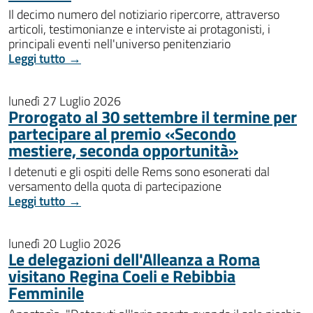
Il decimo numero del notiziario ripercorre, attraverso
articoli, testimonianze e interviste ai protagonisti, i
principali eventi nell'universo penitenziario
Leggi tutto →
lunedì 27 Luglio 2026
Prorogato al 30 settembre il termine per
partecipare al premio «Secondo
mestiere, seconda opportunità»
I detenuti e gli ospiti delle Rems sono esonerati dal
versamento della quota di partecipazione
Leggi tutto →
lunedì 20 Luglio 2026
Le delegazioni dell'Alleanza a Roma
visitano Regina Coeli e Rebibbia
Femminile