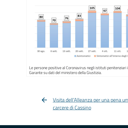
Le persone positive al Coronavirus negli istituti penitenziari i
Garante su dati del ministero della Giustizia.
Visita dell’Alleanza per una pena u
carcere di Cassino