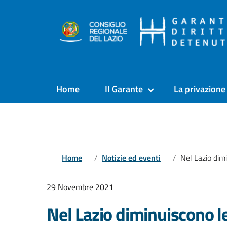
Home
Il Garante
La privazione 
Home
Notizie ed eventi
Nel Lazio diminuiscono le persone 
29 Novembre 2021
Nel Lazio diminuiscono l