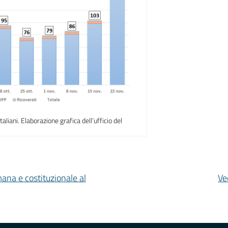
taliani. Elaborazione grafica dell’ufficio del
mana e costituzionale al
Ve