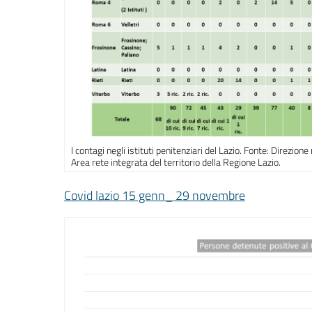
I contagi negli istituti penitenziari del Lazio. Fonte: Direzion
Area rete integrata del territorio della Regione Lazio.
Covid lazio 15 genn_ 29 novembre