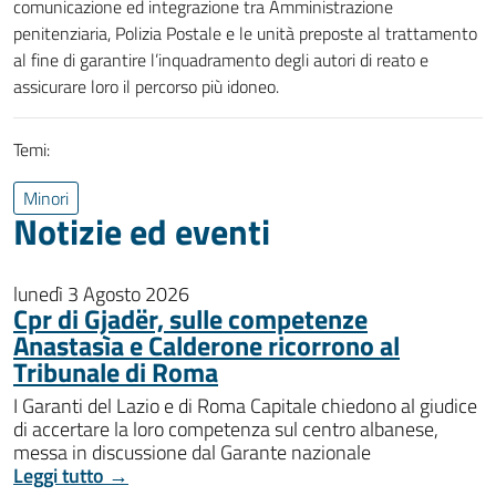
comunicazione ed integrazione tra Amministrazione
penitenziaria, Polizia Postale e le unità preposte al trattamento
al fine di garantire l’inquadramento degli autori di reato e
assicurare loro il percorso più idoneo.
Temi:
Minori
Notizie ed eventi
lunedì 3 Agosto 2026
Cpr di Gjadër, sulle competenze
Anastasìa e Calderone ricorrono al
Tribunale di Roma
I Garanti del Lazio e di Roma Capitale chiedono al giudice
di accertare la loro competenza sul centro albanese,
messa in discussione dal Garante nazionale
Leggi tutto →