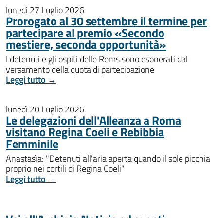
lunedì 27 Luglio 2026
Prorogato al 30 settembre il termine per
partecipare al premio «Secondo
mestiere, seconda opportunità»
I detenuti e gli ospiti delle Rems sono esonerati dal
versamento della quota di partecipazione
Leggi tutto →
lunedì 20 Luglio 2026
Le delegazioni dell'Alleanza a Roma
visitano Regina Coeli e Rebibbia
Femminile
Anastasìa: "Detenuti all'aria aperta quando il sole picchia
proprio nei cortili di Regina Coeli"
Leggi tutto →