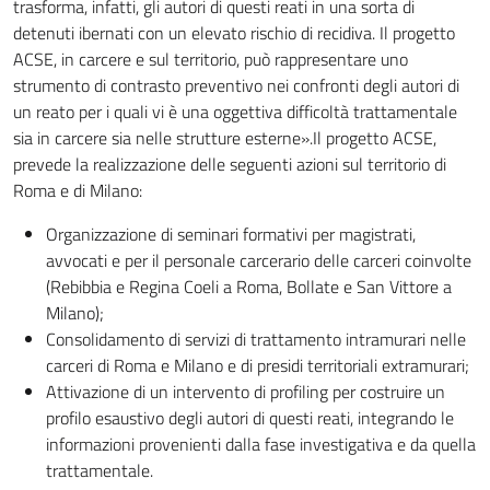
trasforma, infatti, gli autori di questi reati in una sorta di
detenuti ibernati con un elevato rischio di recidiva. Il progetto
ACSE, in carcere e sul territorio, può rappresentare uno
strumento di contrasto preventivo nei confronti degli autori di
un reato per i quali vi è una oggettiva difficoltà trattamentale
sia in carcere sia nelle strutture esterne».Il progetto ACSE,
prevede la realizzazione delle seguenti azioni sul territorio di
Roma e di Milano:
Organizzazione di seminari formativi per magistrati,
avvocati e per il personale carcerario delle carceri coinvolte
(Rebibbia e Regina Coeli a Roma, Bollate e San Vittore a
Milano);
Consolidamento di servizi di trattamento intramurari nelle
carceri di Roma e Milano e di presidi territoriali extramurari;
Attivazione di un intervento di profiling per costruire un
profilo esaustivo degli autori di questi reati, integrando le
informazioni provenienti dalla fase investigativa e da quella
trattamentale.