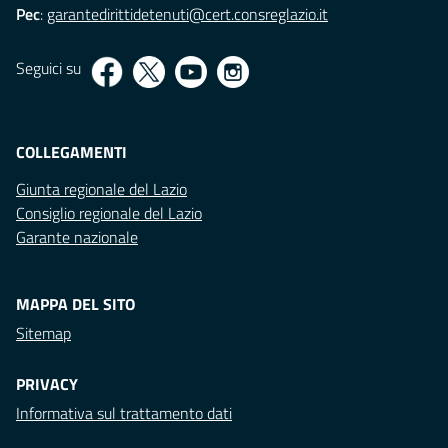
Pec
:
garantedirittidetenuti@cert.consreglazio.it
Seguici su
COLLEGAMENTI
Giunta regionale del Lazio
Consiglio regionale del Lazio
Garante nazionale
MAPPA DEL SITO
Sitemap
PRIVACY
Informativa sul trattamento dati