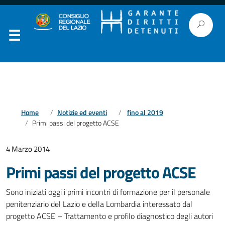
Home
Notizie ed eventi
fino al 2019
Primi passi del progetto ACSE
4 Marzo 2014
Primi passi del progetto ACSE
Sono iniziati oggi i primi incontri di formazione per il personale
penitenziario del Lazio e della Lombardia interessato dal
progetto ACSE – Trattamento e profilo diagnostico degli autori