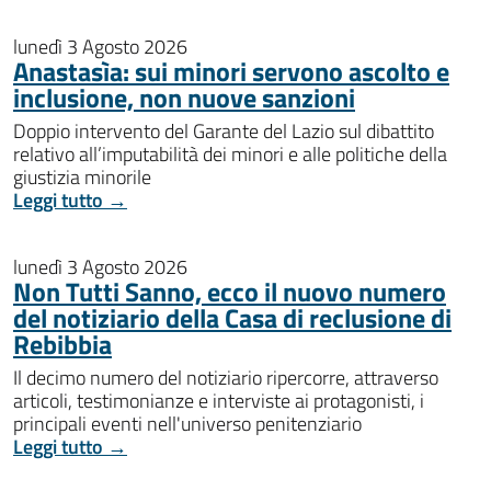
lunedì 3 Agosto 2026
Anastasìa: sui minori servono ascolto e
inclusione, non nuove sanzioni
Doppio intervento del Garante del Lazio sul dibattito
relativo all’imputabilità dei minori e alle politiche della
giustizia minorile
Leggi tutto →
lunedì 3 Agosto 2026
Non Tutti Sanno, ecco il nuovo numero
del notiziario della Casa di reclusione di
Rebibbia
Il decimo numero del notiziario ripercorre, attraverso
articoli, testimonianze e interviste ai protagonisti, i
principali eventi nell'universo penitenziario
Leggi tutto →