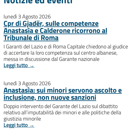
lunedì 3 Agosto 2026
Cpr di Gjadër, sulle competenze
Anastasìa e Calderone ricorrono al
Tribunale di Roma
I Garanti del Lazio e di Roma Capitale chiedono al giudice
di accertare la loro competenza sul centro albanese,
messa in discussione dal Garante nazionale
Leggi tutto →
lunedì 3 Agosto 2026
Anastasìa: sui minori servono ascolto e
inclusione, non nuove sanzioni
Doppio intervento del Garante del Lazio sul dibattito
relativo all’imputabilità dei minori e alle politiche della
giustizia minorile
Leggi tutto →