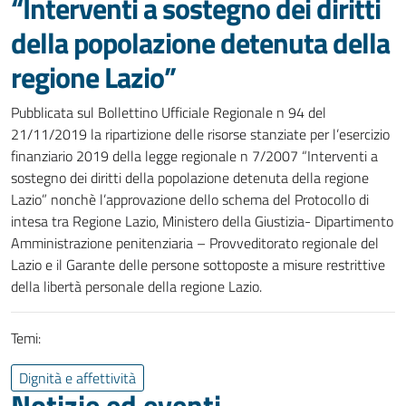
“Interventi a sostegno dei diritti
della popolazione detenuta della
regione Lazio”
Pubblicata sul Bollettino Ufficiale Regionale n 94 del
21/11/2019 la ripartizione delle risorse stanziate per l’esercizio
finanziario 2019 della legge regionale n 7/2007 “Interventi a
sostegno dei diritti della popolazione detenuta della regione
Lazio” nonchè l’approvazione dello schema del Protocollo di
intesa tra Regione Lazio, Ministero della Giustizia- Dipartimento
Amministrazione penitenziaria – Provveditorato regionale del
Lazio e il Garante delle persone sottoposte a misure restrittive
della libertà personale della regione Lazio.
Temi:
Dignità e affettività
Notizie ed eventi