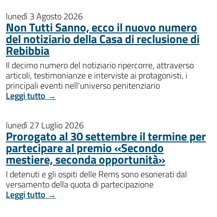
lunedì 3 Agosto 2026
Non Tutti Sanno, ecco il nuovo numero
del notiziario della Casa di reclusione di
Rebibbia
Il decimo numero del notiziario ripercorre, attraverso
articoli, testimonianze e interviste ai protagonisti, i
principali eventi nell'universo penitenziario
Leggi tutto →
lunedì 27 Luglio 2026
Prorogato al 30 settembre il termine per
partecipare al premio «Secondo
mestiere, seconda opportunità»
I detenuti e gli ospiti delle Rems sono esonerati dal
versamento della quota di partecipazione
Leggi tutto →