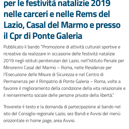
per le festività natalizie 2019
nelle carceri e nelle Rems del
Lazio, Casal del Marmo e presso
il Cpr di Ponte Galeria
Pubblicato il bando “Promozione di attività culturali sportive e
ricreative da realizzare in occasione delle festività natalizie
2019 negli istituti penitenziari del Lazio, nell’Istituto Penale per
Minorenni Casal del Marmo – Roma, nelle Residenze per
l’Esecuzione delle Misure di Sicurezza e nel Centro di
Permanenza per il Rimpatrio di Ponte Galeria – Roma, volte a
favorire il miglioramento della condizione della vita relazionale e
il reinserimento sociale delle persone private della libertà.”
Troverete il testo e la domanda di partecipazione al bando nel
sito del Consiglio regionale Lazio, sez Bandi e Avvisi del menù
orizzontale in home page, area Avvisi.