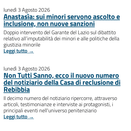
lunedì 3 Agosto 2026
Anastasìa: sui minori servono ascolto e
inclusione, non nuove sanzioni
Doppio intervento del Garante del Lazio sul dibattito
relativo all’imputabilità dei minori e alle politiche della
giustizia minorile
Leggi tutto →
lunedì 3 Agosto 2026
Non Tutti Sanno, ecco il nuovo numero
del notiziario della Casa di reclusione di
Rebibbia
Il decimo numero del notiziario ripercorre, attraverso
articoli, testimonianze e interviste ai protagonisti, i
principali eventi nell'universo penitenziario
Leggi tutto →