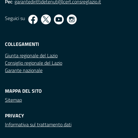
Pec
:
garantedirittidetenuti@cert.consreglazio.it
Seguici su
COLLEGAMENTI
Giunta regionale del Lazio
Consiglio regionale del Lazio
Garante nazionale
MAPPA DEL SITO
Sitemap
PRIVACY
Informativa sul trattamento dati