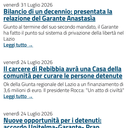
venerdì 31 Luglio 2026
Bilancio di un decennio: presentata la
relazione del Garante Anastasìa
Giunto al termine del suo secondo mandato, il Garante
ha fatto il punto sul sistema di privazione della libertà nel
Lazio
Leggi tutto →
venerdì 24 Luglio 2026
Il carcere di Rebibbia avrà una Casa della
comunità per curare le persone detenute
Ok della Giunta regionale del Lazio a un finanziamento di
3,6 milioni di euro. Il presidente Rocca: "Un atto di civiltà"
Leggi tutto →
venerdì 24 Luglio 2026
Nuove opportunità per i detenuti:
accordo Unitelma-Garante- Prap