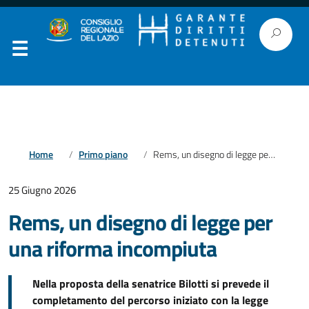
Home
Primo piano
Rems, un disegno di legge per una riforma incompiuta
25 Giugno 2026
Rems, un disegno di legge per
una riforma incompiuta
Nella proposta della senatrice Bilotti si prevede il
completamento del percorso iniziato con la legge