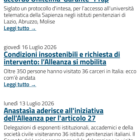
Siglato un protocollo d'intesa, per l’accesso all'università
telematica della Sapienza negli istituti penitenziari di
Lazio, Abruzzo, Molise
Leggi tutto →
giovedì 16 Luglio 2026
Condizioni insostenibili e richiesta di
intervento: l’Alleanza si mobilita
Oltre 350 persone hanno visitato 36 carceri in Italia: ecco
com'è andata
Leggi tutto →
lunedì 13 Luglio 2026
Anastasìa aderisce all'iniziativa
dell'Alleanza per l'articolo 27
Delegazioni di esponenti istituzionali, accademici e della
società civile visiteranno 36 istituti penitenziari italiani. Il