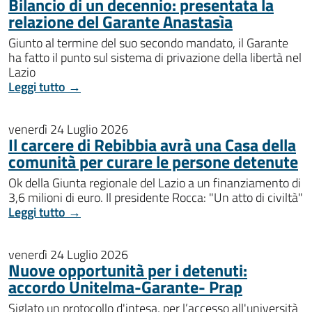
Bilancio di un decennio: presentata la
relazione del Garante Anastasìa
Giunto al termine del suo secondo mandato, il Garante
ha fatto il punto sul sistema di privazione della libertà nel
Lazio
Leggi tutto →
venerdì 24 Luglio 2026
Il carcere di Rebibbia avrà una Casa della
comunità per curare le persone detenute
Ok della Giunta regionale del Lazio a un finanziamento di
3,6 milioni di euro. Il presidente Rocca: "Un atto di civiltà"
Leggi tutto →
venerdì 24 Luglio 2026
Nuove opportunità per i detenuti:
accordo Unitelma-Garante- Prap
Siglato un protocollo d'intesa, per l’accesso all'università