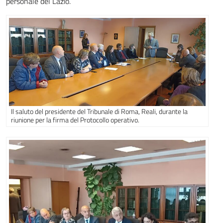
personale del Lazio.
Il saluto del presidente del Tribunale di Roma, Reali, durante la
riunione per la firma del Protocollo operativo.