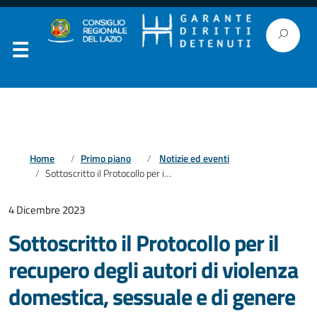
Home
Primo piano
Notizie ed eventi
Sottoscritto il Protocollo per il recupero degli autori di violenza domestica, sessuale e di genere
4 Dicembre 2023
Sottoscritto il Protocollo per il
recupero degli autori di violenza
domestica, sessuale e di genere