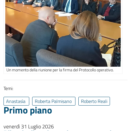
Un momento della riunione per la firma del Protocollo operativo.
Temi:
Anastasìa
Roberta Palmisano
Roberto Reali
Primo piano
venerdì 31 Luglio 2026