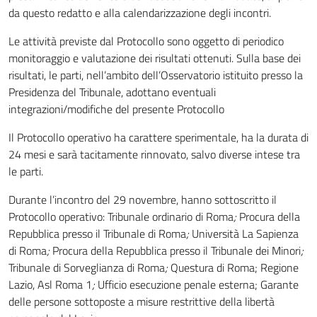
da questo redatto e alla calendarizzazione degli incontri.
Le attività previste dal Protocollo sono oggetto di periodico
monitoraggio e valutazione dei risultati ottenuti. Sulla base dei
risultati, le parti, nell’ambito dell’Osservatorio istituito presso la
Presidenza del Tribunale, adottano eventuali
integrazioni/modifiche del presente Protocollo
Il Protocollo operativo ha carattere sperimentale, ha la durata di
24 mesi e sarà tacitamente rinnovato, salvo diverse intese tra
le parti.
Durante l’incontro del 29 novembre, hanno sottoscritto il
Protocollo operativo: Tribunale ordinario di Roma
;
Procura della
Repubblica presso il Tribunale di Roma
;
Università La Sapienza
di Roma
;
Procura della Repubblica presso il Tribunale dei Minori
;
Tribunale di Sorveglianza di Roma
;
Questura di Roma; Regione
Lazio, Asl Roma 1
;
Ufficio esecuzione penale esterna; Garante
delle persone sottoposte a misure restrittive della libertà