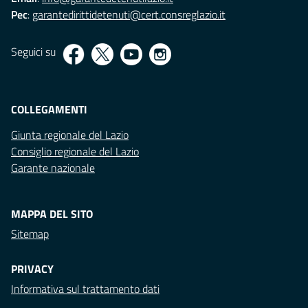
Pec
:
garantedirittidetenuti@cert.consreglazio.it
Seguici su
COLLEGAMENTI
Giunta regionale del Lazio
Consiglio regionale del Lazio
Garante nazionale
MAPPA DEL SITO
Sitemap
PRIVACY
Informativa sul trattamento dati