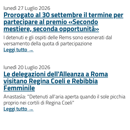
lunedì 27 Luglio 2026
Prorogato al 30 settembre il termine per
partecipare al premio «Secondo
mestiere, seconda opportunità»
I detenuti e gli ospiti delle Rems sono esonerati dal
versamento della quota di partecipazione
Leggi tutto →
lunedì 20 Luglio 2026
Le delegazioni dell'Alleanza a Roma
visitano Regina Coeli e Rebibbia
Femminile
Anastasìa: "Detenuti all'aria aperta quando il sole picchia
proprio nei cortili di Regina Coeli"
Leggi tutto →