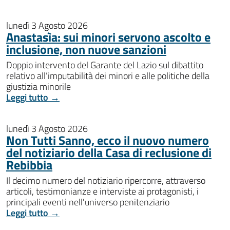
lunedì 3 Agosto 2026
Anastasìa: sui minori servono ascolto e
inclusione, non nuove sanzioni
Doppio intervento del Garante del Lazio sul dibattito
relativo all’imputabilità dei minori e alle politiche della
giustizia minorile
Leggi tutto →
lunedì 3 Agosto 2026
Non Tutti Sanno, ecco il nuovo numero
del notiziario della Casa di reclusione di
Rebibbia
Il decimo numero del notiziario ripercorre, attraverso
articoli, testimonianze e interviste ai protagonisti, i
principali eventi nell'universo penitenziario
Leggi tutto →