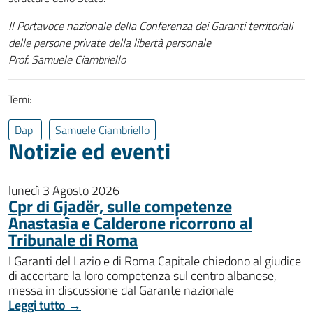
Il Portavoce nazionale della Conferenza dei Garanti territoriali
delle persone private della libertà personale
Prof. Samuele Ciambriello
Temi:
Dap
Samuele Ciambriello
Notizie ed eventi
lunedì 3 Agosto 2026
Cpr di Gjadër, sulle competenze
Anastasìa e Calderone ricorrono al
Tribunale di Roma
I Garanti del Lazio e di Roma Capitale chiedono al giudice
di accertare la loro competenza sul centro albanese,
messa in discussione dal Garante nazionale
Leggi tutto →