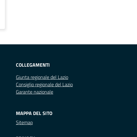
COLLEGAMENTI
Giunta regionale del Lazio
Consiglio regionale del Lazio
Garante nazionale
MAPPA DEL SITO
Sitemap