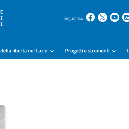
Seguici su:
della libertà nel Lazio
Progetti e strumenti