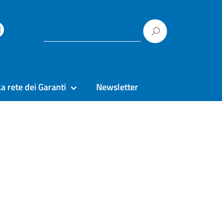
La rete dei Garanti
Newsletter