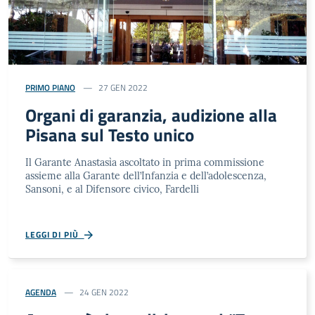
PRIMO PIANO
27 GEN 2022
Organi di garanzia, audizione alla
Pisana sul Testo unico
Il Garante Anastasìa ascoltato in prima commissione
assieme alla Garante dell’Infanzia e dell’adolescenza,
Sansoni, e al Difensore civico, Fardelli
LEGGI DI PIÙ
AGENDA
24 GEN 2022