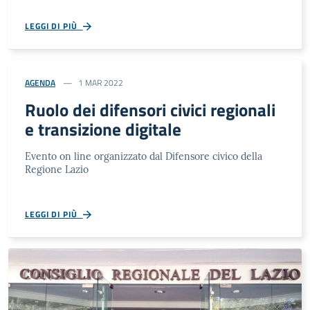
LEGGI DI PIÙ
AGENDA
1 MAR 2022
Ruolo dei difensori civici regionali
e transizione digitale
Evento on line organizzato dal Difensore civico della
Regione Lazio
LEGGI DI PIÙ