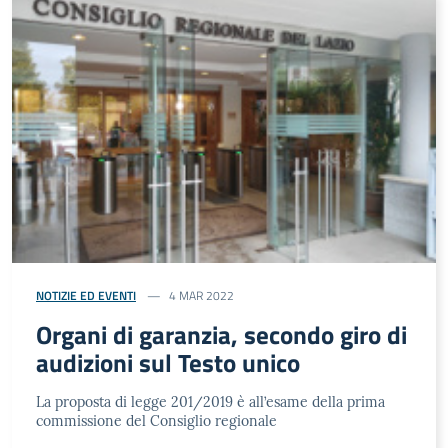
NOTIZIE ED EVENTI
4 MAR 2022
Organi di garanzia, secondo giro di
audizioni sul Testo unico
La proposta di legge 201/2019 è all’esame della prima
commissione del Consiglio regionale