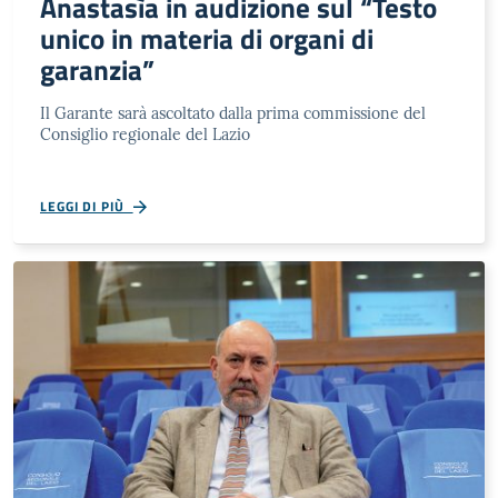
Anastasìa in audizione sul “Testo
unico in materia di organi di
garanzia”
Il Garante sarà ascoltato dalla prima commissione del
Consiglio regionale del Lazio
LEGGI DI PIÙ