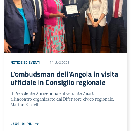
NOTIZIE ED EVENTI
14 LUG 2025
L’ombudsman dell’Angola in visita
ufficiale in Consiglio regionale
Il Presidente Aurigemma e il Garante Anastasìa
all’incontro organizzato dal Difensore civico regionale,
Marino Fardelli
LEGGI DI PIÙ