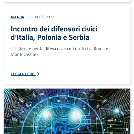
AGENDA
30 OTT 2023
Incontro dei difensori civici
d’Italia, Polonia e Serbia
Trilaterale per la difesa civica e i diritti tra Roma e
Montecassino
LEGGI DI PIÙ