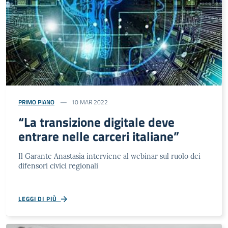
PRIMO PIANO
10 MAR 2022
“La transizione digitale deve
entrare nelle carceri italiane”
Il Garante Anastasìa interviene al webinar sul ruolo dei
difensori civici regionali
LEGGI DI PIÙ