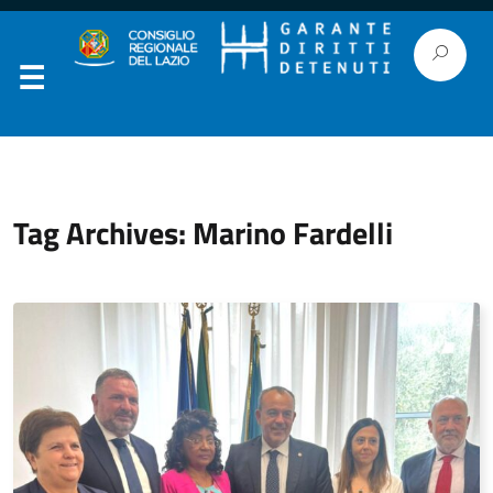
Tag Archives: Marino Fardelli