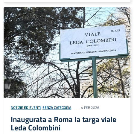
NOTIZIE ED EVENTI
,
SENZA CATEGORIA
4 FEB 2026
Inaugurata a Roma la targa viale
Leda Colombini