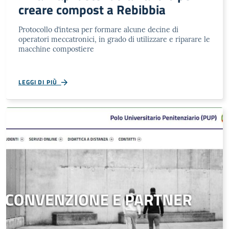
creare compost a Rebibbia
Protocollo d’intesa per formare alcune decine di
operatori meccatronici, in grado di utilizzare e riparare le
macchine compostiere
LEGGI DI PIÙ