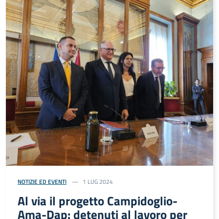
NOTIZIE ED EVENTI
1 LUG 2024
Al via il progetto Campidoglio-
Ama-Dap: detenuti al lavoro per