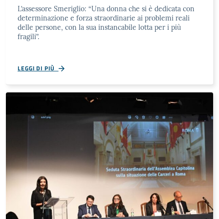
L’assessore Smeriglio: “Una donna che si è dedicata con
determinazione e forza straordinarie ai problemi reali
delle persone, con la sua instancabile lotta per i più
fragili”.
LEGGI DI PIÙ