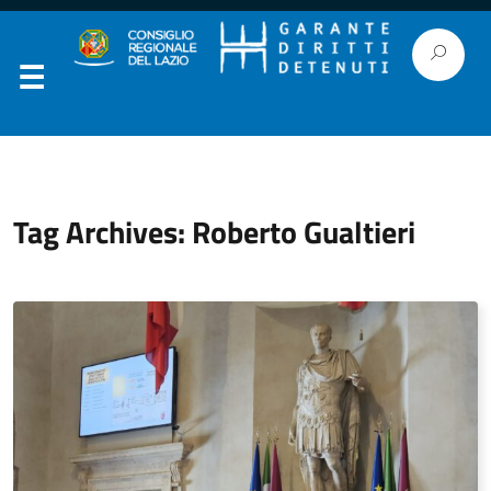
Tag Archives: Roberto Gualtieri