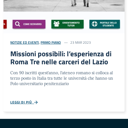
NOTIZIE ED EVENTI
,
PRIMO PIANO
23 MAR 2023
Missioni possibili: l’esperienza di
Roma Tre nelle carceri del Lazio
Con 90 iscritti quest’anno, l’ateneo romano si colloca al
terzo posto in Italia tra tutte le università che hanno un
Polo universitario penitenziario
LEGGI DI PIÙ