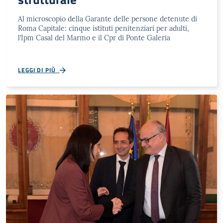
Al microscopio della Garante delle persone detenute di
Roma Capitale: cinque istituti penitenziari per adulti,
l’Ipm Casal del Marmo e il Cpr di Ponte Galeria
LEGGI DI PIÙ