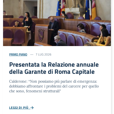
PRIMO PIANO
7 LUG 2026
Presentata la Relazione annuale
della Garante di Roma Capitale
Calderone: “Non possiamo più parlare di emergenza:
dobbiamo affrontare i problemi del carcere per quello
che sono, fenomeni strutturali”
LEGGI DI PIÙ