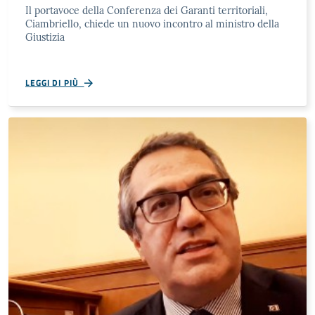
Il portavoce della Conferenza dei Garanti territoriali,
Ciambriello, chiede un nuovo incontro al ministro della
Giustizia
LEGGI DI PIÙ