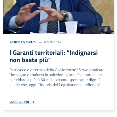
NOTIZIE ED EVENTI
6 MAG 2024
I Garanti territoriali: “Indignarsi
non basta più”
Portavoce e direttivo della Conferenza: “Serve praticare
l’impegno e tradurlo in soluzioni giuridiche immediate
per ridare a più di 60 mila persone speranza e dignità,
quelle che, oggi, l’inerzia del Legislatore sta svilendo”
LEGGI DI PIÙ