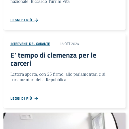
nazionale, Riccardo Turrini Vita
LEGGI DI PIÙ
INTERVENTI DEL GARANTE
18 OTT 2024
E’ tempo di clemenza per le
carceri
Lettera aperta, con 25 firme, alle parlamentari e ai
parlamentari della Repubblica
LEGGI DI PIÙ