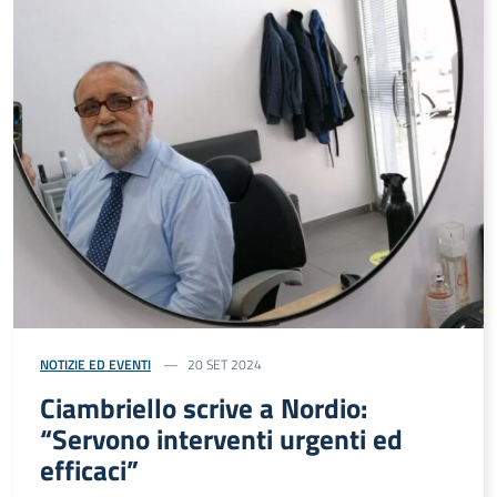
NOTIZIE ED EVENTI
20 SET 2024
Ciambriello scrive a Nordio:
“Servono interventi urgenti ed
efficaci”