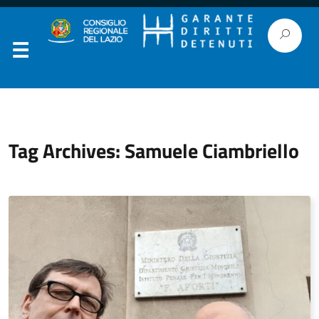
Tag Archives: Samuele Ciambriello