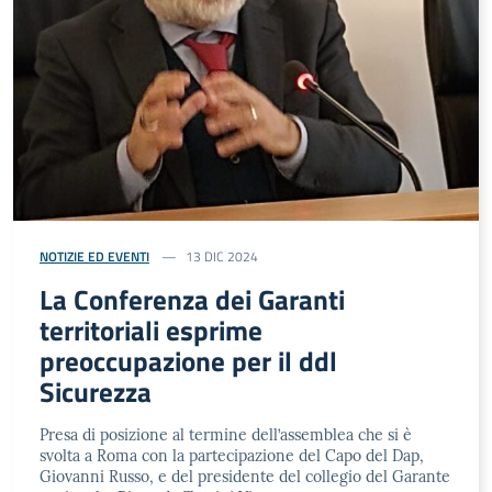
NOTIZIE ED EVENTI
13 DIC 2024
La Conferenza dei Garanti
territoriali esprime
preoccupazione per il ddl
Sicurezza
Presa di posizione al termine dell’assemblea che si è
svolta a Roma con la partecipazione del Capo del Dap,
Giovanni Russo, e del presidente del collegio del Garante