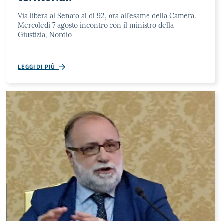
Via libera al Senato al dl 92, ora all’esame della Camera.
Mercoledì 7 agosto incontro con il ministro della
Giustizia, Nordio
LEGGI DI PIÙ