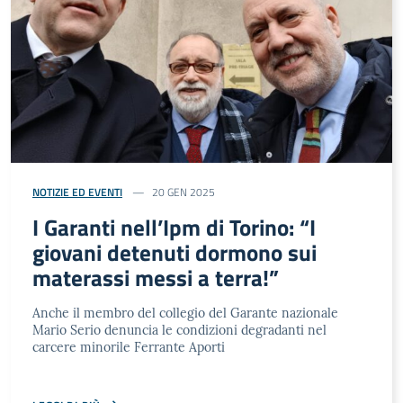
NOTIZIE ED EVENTI
20 GEN 2025
I Garanti nell’Ipm di Torino: “I
giovani detenuti dormono sui
materassi messi a terra!”
Anche il membro del collegio del Garante nazionale
Mario Serio denuncia le condizioni degradanti nel
carcere minorile Ferrante Aporti