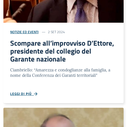
NOTIZIE ED EVENTI
2 SET 2024
Scompare all’improvviso D’Ettore,
presidente del collegio del
Garante nazionale
Ciambriello: “Amarezza e condoglianze alla famiglia, a
nome della Conferenza dei Garanti territoriali”
LEGGI DI PIÙ