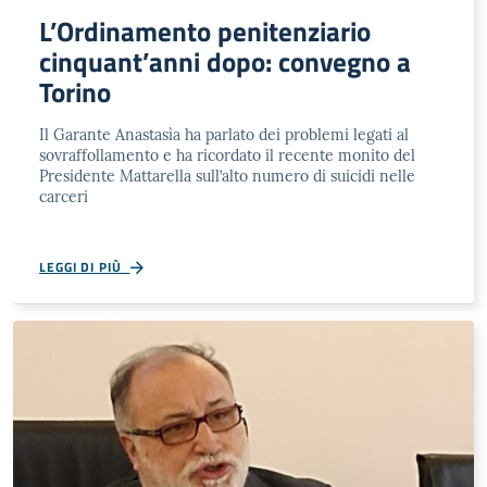
L’Ordinamento penitenziario
cinquant’anni dopo: convegno a
Torino
Il Garante Anastasìa ha parlato dei problemi legati al
sovraffollamento e ha ricordato il recente monito del
Presidente Mattarella sull’alto numero di suicidi nelle
carceri
LEGGI DI PIÙ