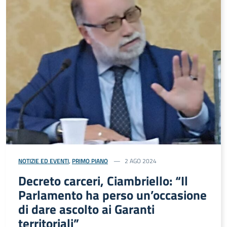
NOTIZIE ED EVENTI
,
PRIMO PIANO
2 AGO 2024
Decreto carceri, Ciambriello: “Il
Parlamento ha perso un’occasione
di dare ascolto ai Garanti
territoriali”