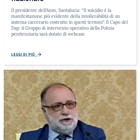
Il presidente dell’Anm, Santalucia: “Il suicidio è la
manifestazione più evidente della intollerabilità di un
sistema carcerario costruito in questi termini”. Il Capo del
Dap: il Gruppo di intervento operativo della Polizia
penitenziaria sarà dotato di webcam
LEGGI DI PIÙ