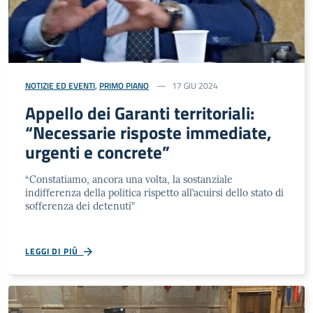
NOTIZIE ED EVENTI
,
PRIMO PIANO
17 GIU 2024
Appello dei Garanti territoriali:
“Necessarie risposte immediate,
urgenti e concrete”
“Constatiamo, ancora una volta, la sostanziale
indifferenza della politica rispetto all’acuirsi dello stato di
sofferenza dei detenuti”
LEGGI DI PIÙ