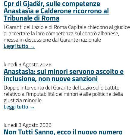
Cpr di Gjadër, sulle competenze
Anastasìa e Calderone ricorrono al
Tribunale di Roma
I Garanti del Lazio e di Roma Capitale chiedono al giudice
di accertare la loro competenza sul centro albanese,
messa in discussione dal Garante nazionale
Leggi tutto →
lunedì 3 Agosto 2026
Anastasìa: sui minori servono ascolto e
inclusione, non nuove sanzioni
Doppio intervento del Garante del Lazio sul dibattito
relativo all’imputabilità dei minori e alle politiche della
giustizia minorile
Leggi tutto →
lunedì 3 Agosto 2026
Non Tutti Sanno, ecco il nuovo numero