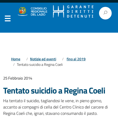
Home
Notizie ed eventi
fino al 2019
Tentato suicidio a Regina Coeli
25 Febbraio 2014
Tentato suicidio a Regina Coeli
Ha tentato il suicidio, tagliandosi le vene, in pieno giorno,
accanto ai compagni di cella del Centro Clinico del carcere di
Regina Coeli che, ignari, stavano consumando il pasto.