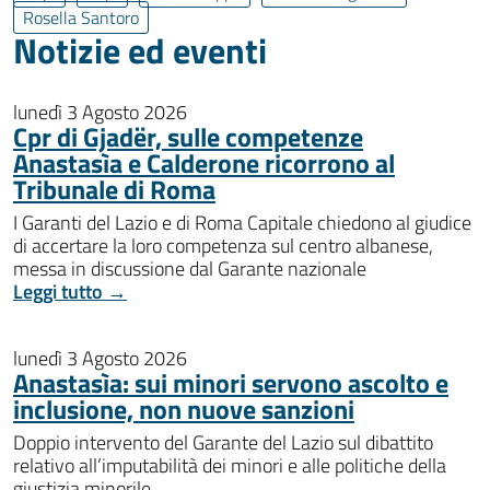
Rosella Santoro
Notizie ed eventi
lunedì 3 Agosto 2026
Cpr di Gjadër, sulle competenze
Anastasìa e Calderone ricorrono al
Tribunale di Roma
I Garanti del Lazio e di Roma Capitale chiedono al giudice
di accertare la loro competenza sul centro albanese,
messa in discussione dal Garante nazionale
Leggi tutto →
lunedì 3 Agosto 2026
Anastasìa: sui minori servono ascolto e
inclusione, non nuove sanzioni
Doppio intervento del Garante del Lazio sul dibattito
relativo all’imputabilità dei minori e alle politiche della
giustizia minorile