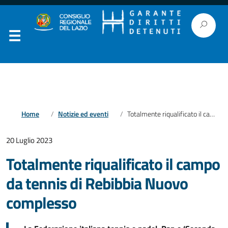
Home
Notizie ed eventi
Totalmente riqualificato il campo da tennis di Rebibbia Nuovo complesso
20 Luglio 2023
Totalmente riqualificato il campo
da tennis di Rebibbia Nuovo
complesso