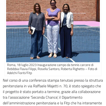
Roma, 18 luglio 2023 Inaugurazione campo da tennis carcere di
Rebibbia Flavia Filippi, Rosella Santoro, Roberta Righetto – Foto di
Adelchi Fioriti/Fitp
Nel corso di una conferenza stampa tenutasi presso la struttura
penitenziaria in via Raffaele Majetti n. 70, è stato spiegato che
il progetto è stato portato a termine, grazie alla collaborazione
tra l’associazione ‘Seconda Chance’, il Dipartimento
dell’amministrazione penitenziaria e la Fitp che ha interamente