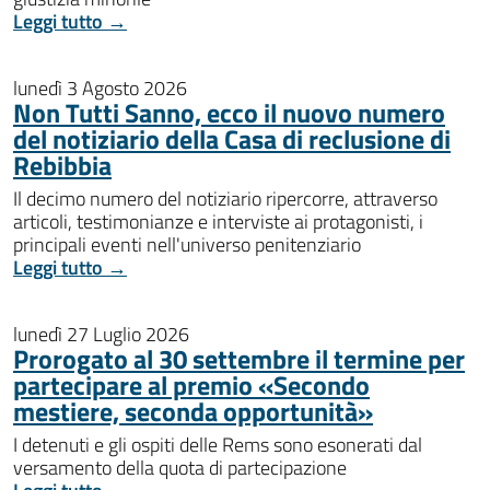
Leggi tutto →
lunedì 3 Agosto 2026
Non Tutti Sanno, ecco il nuovo numero
del notiziario della Casa di reclusione di
Rebibbia
Il decimo numero del notiziario ripercorre, attraverso
articoli, testimonianze e interviste ai protagonisti, i
principali eventi nell'universo penitenziario
Leggi tutto →
lunedì 27 Luglio 2026
Prorogato al 30 settembre il termine per
partecipare al premio «Secondo
mestiere, seconda opportunità»
I detenuti e gli ospiti delle Rems sono esonerati dal
versamento della quota di partecipazione