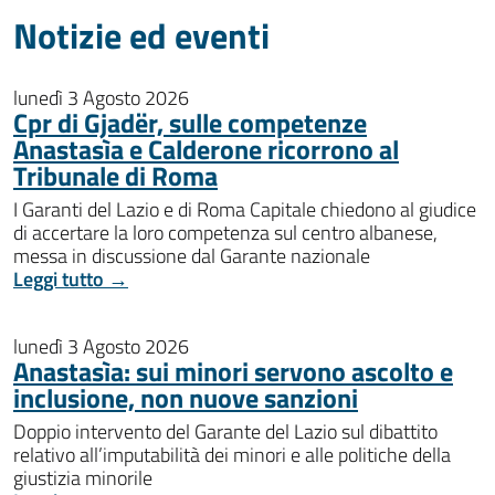
Notizie ed eventi
lunedì 3 Agosto 2026
Cpr di Gjadër, sulle competenze
Anastasìa e Calderone ricorrono al
Tribunale di Roma
I Garanti del Lazio e di Roma Capitale chiedono al giudice
di accertare la loro competenza sul centro albanese,
messa in discussione dal Garante nazionale
Leggi tutto →
lunedì 3 Agosto 2026
Anastasìa: sui minori servono ascolto e
inclusione, non nuove sanzioni
Doppio intervento del Garante del Lazio sul dibattito
relativo all’imputabilità dei minori e alle politiche della
giustizia minorile