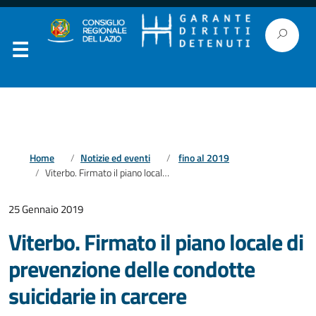
Home
Notizie ed eventi
fino al 2019
Viterbo. Firmato il piano locale di prevenzione delle condotte suicidarie in carcere
25 Gennaio 2019
Viterbo. Firmato il piano locale di
prevenzione delle condotte
suicidarie in carcere