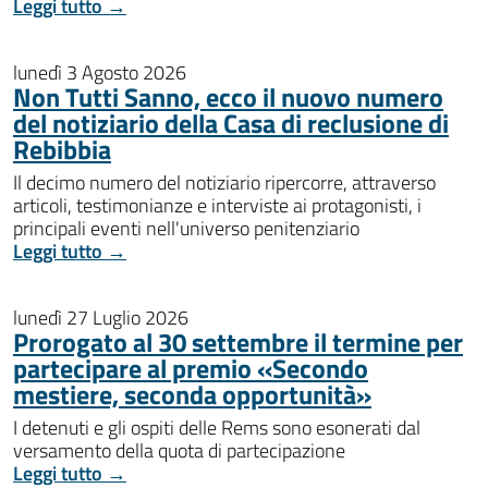
Leggi tutto →
lunedì 3 Agosto 2026
Non Tutti Sanno, ecco il nuovo numero
del notiziario della Casa di reclusione di
Rebibbia
Il decimo numero del notiziario ripercorre, attraverso
articoli, testimonianze e interviste ai protagonisti, i
principali eventi nell'universo penitenziario
Leggi tutto →
lunedì 27 Luglio 2026
Prorogato al 30 settembre il termine per
partecipare al premio «Secondo
mestiere, seconda opportunità»
I detenuti e gli ospiti delle Rems sono esonerati dal
versamento della quota di partecipazione
Leggi tutto →