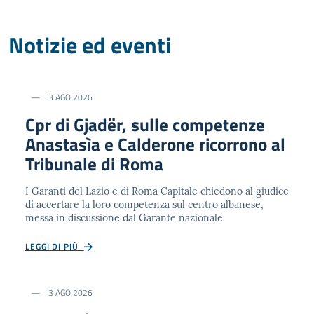
Notizie ed eventi
3 AGO 2026
Cpr di Gjadër, sulle competenze
Anastasìa e Calderone ricorrono al
Tribunale di Roma
I Garanti del Lazio e di Roma Capitale chiedono al giudice
di accertare la loro competenza sul centro albanese,
messa in discussione dal Garante nazionale
LEGGI DI PIÙ
3 AGO 2026