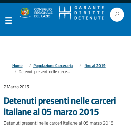
Home
Popolazione Carceraria
fino al 2019
Detenuti presenti nelle carceri italiane al 05 marzo 2015
7 Marzo 2015
Detenuti presenti nelle carceri
italiane al 05 marzo 2015
Detenuti presenti nelle carceri italiane al 05 marzo 2015