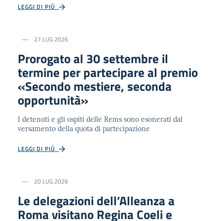
LEGGI DI PIÙ
27 LUG 2026
Prorogato al 30 settembre il
termine per partecipare al premio
«Secondo mestiere, seconda
opportunità»
I detenuti e gli ospiti delle Rems sono esonerati dal
versamento della quota di partecipazione
LEGGI DI PIÙ
20 LUG 2026
Le delegazioni dell’Alleanza a
Roma visitano Regina Coeli e