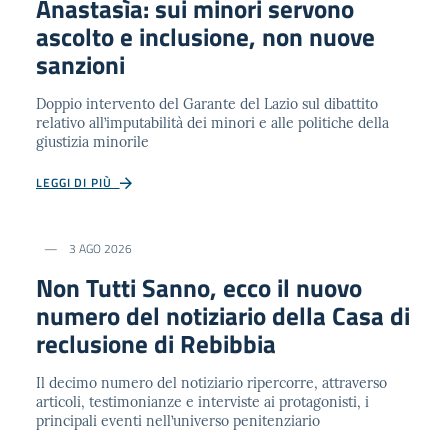
Anastasìa: sui minori servono
ascolto e inclusione, non nuove
sanzioni
Doppio intervento del Garante del Lazio sul dibattito
relativo all’imputabilità dei minori e alle politiche della
giustizia minorile
LEGGI DI PIÙ
3 AGO 2026
Non Tutti Sanno, ecco il nuovo
numero del notiziario della Casa di
reclusione di Rebibbia
Il decimo numero del notiziario ripercorre, attraverso
articoli, testimonianze e interviste ai protagonisti, i
principali eventi nell’universo penitenziario