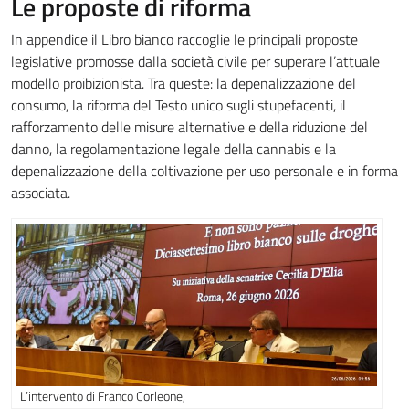
Le proposte di riforma
In appendice il Libro bianco raccoglie le principali proposte
legislative promosse dalla società civile per superare l’attuale
modello proibizionista. Tra queste: la depenalizzazione del
consumo, la riforma del Testo unico sugli stupefacenti, il
rafforzamento delle misure alternative e della riduzione del
danno, la regolamentazione legale della cannabis e la
depenalizzazione della coltivazione per uso personale e in forma
associata.
L’intervento di Franco Corleone,