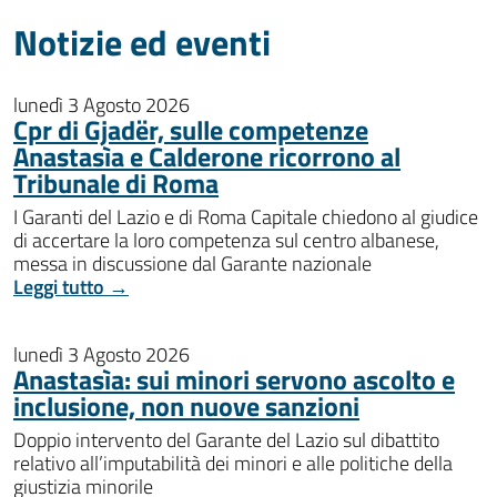
Notizie ed eventi
lunedì 3 Agosto 2026
Cpr di Gjadër, sulle competenze
Anastasìa e Calderone ricorrono al
Tribunale di Roma
I Garanti del Lazio e di Roma Capitale chiedono al giudice
di accertare la loro competenza sul centro albanese,
messa in discussione dal Garante nazionale
Leggi tutto →
lunedì 3 Agosto 2026
Anastasìa: sui minori servono ascolto e
inclusione, non nuove sanzioni
Doppio intervento del Garante del Lazio sul dibattito
relativo all’imputabilità dei minori e alle politiche della
giustizia minorile