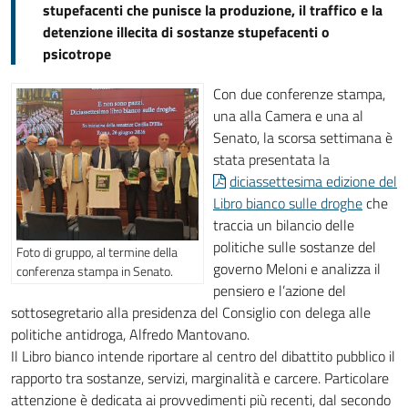
stupefacenti che punisce la produzione, il traffico e la
detenzione illecita di sostanze stupefacenti o
psicotrope
Con due conferenze stampa,
una alla Camera e una al
Senato, la scorsa settimana è
stata presentata la
diciassettesima edizione del
Libro bianco sulle droghe
che
traccia un bilancio delle
politiche sulle sostanze del
Foto di gruppo, al termine della
governo Meloni e analizza il
conferenza stampa in Senato.
pensiero e l’azione del
sottosegretario alla presidenza del Consiglio con delega alle
politiche antidroga, Alfredo Mantovano.
Il Libro bianco intende riportare al centro del dibattito pubblico il
rapporto tra sostanze, servizi, marginalità e carcere. Particolare
attenzione è dedicata ai provvedimenti più recenti, dal secondo