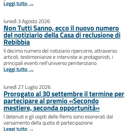
Leggi tutto →
lunedì 3 Agosto 2026
Non Tutti Sanno, ecco il nuovo numero
del notiziario della Casa di reclusione di
Rebibbia
Il decimo numero del notiziario ripercorre, attraverso
articoli, testimonianze e interviste ai protagonisti, i
principali eventi nell'universo penitenziario
Leggi tutto →
lunedì 27 Luglio 2026
Prorogato al 30 settembre il termine per
partecipare al premio «Secondo
mestiere, seconda opportunità»
I detenuti e gli ospiti delle Rems sono esonerati dal
versamento della quota di partecipazione
Leggi tutto →