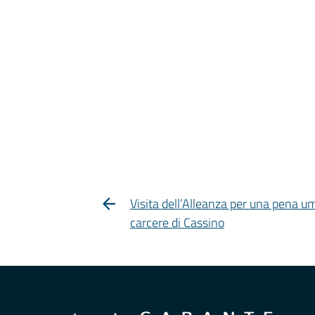
Visita dell’Alleanza per una pena u
carcere di Cassino