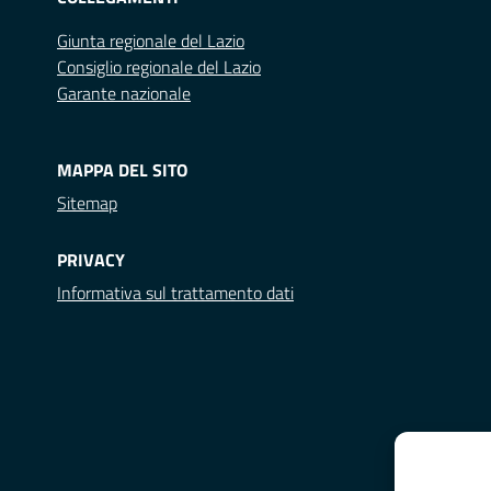
Giunta regionale del Lazio
Consiglio regionale del Lazio
Garante nazionale
MAPPA DEL SITO
Sitemap
PRIVACY
Informativa sul trattamento dati