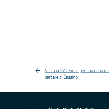
Visita dell’Alleanza per una pena u
carcere di Cassino