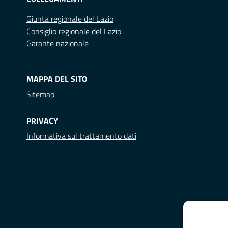
Giunta regionale del Lazio
Consiglio regionale del Lazio
Garante nazionale
MAPPA DEL SITO
Sitemap
PRIVACY
Informativa sul trattamento dati