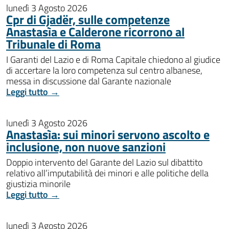
lunedì 3 Agosto 2026
Cpr di Gjadër, sulle competenze
Anastasìa e Calderone ricorrono al
Tribunale di Roma
I Garanti del Lazio e di Roma Capitale chiedono al giudice
di accertare la loro competenza sul centro albanese,
messa in discussione dal Garante nazionale
Leggi tutto →
lunedì 3 Agosto 2026
Anastasìa: sui minori servono ascolto e
inclusione, non nuove sanzioni
Doppio intervento del Garante del Lazio sul dibattito
relativo all’imputabilità dei minori e alle politiche della
giustizia minorile
Leggi tutto →
lunedì 3 Agosto 2026