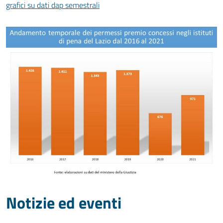
grafici su dati dap semestrali
Notizie ed eventi