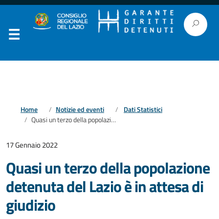
Home
Notizie ed eventi
Dati Statistici
Quasi un terzo della popolazione detenuta del Lazio è in attesa di giudizio
17 Gennaio 2022
Quasi un terzo della popolazione
detenuta del Lazio è in attesa di
giudizio