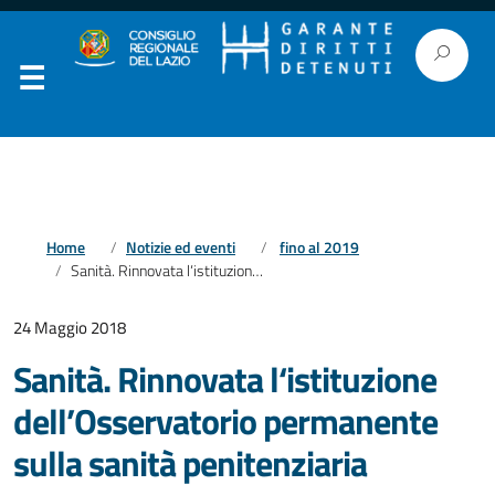
Home
Notizie ed eventi
fino al 2019
Sanità. Rinnovata l‘istituzione dell’Osservatorio permanente sulla sanità penitenziaria
24 Maggio 2018
Sanità. Rinnovata l‘istituzione
dell’Osservatorio permanente
sulla sanità penitenziaria