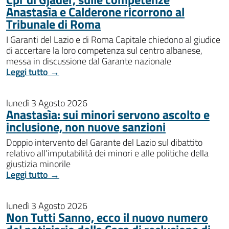
Anastasìa e Calderone ricorrono al
Tribunale di Roma
I Garanti del Lazio e di Roma Capitale chiedono al giudice
di accertare la loro competenza sul centro albanese,
messa in discussione dal Garante nazionale
Leggi tutto →
lunedì 3 Agosto 2026
Anastasìa: sui minori servono ascolto e
inclusione, non nuove sanzioni
Doppio intervento del Garante del Lazio sul dibattito
relativo all’imputabilità dei minori e alle politiche della
giustizia minorile
Leggi tutto →
lunedì 3 Agosto 2026
Non Tutti Sanno, ecco il nuovo numero