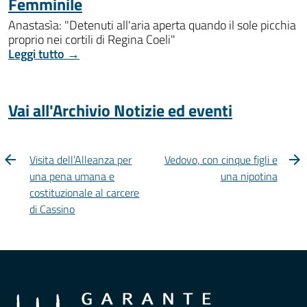
Femminile
Anastasìa: "Detenuti all'aria aperta quando il sole picchia
proprio nei cortili di Regina Coeli"
Leggi tutto →
Vai all'Archivio Notizie ed eventi
Visita dell’Alleanza per
Vedovo, con cinque figli e
una pena umana e
una nipotina
costituzionale al carcere
di Cassino