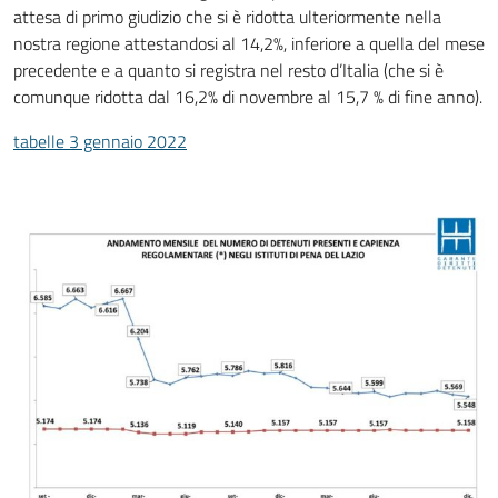
attesa di primo giudizio che si è ridotta ulteriormente nella
nostra regione attestandosi al 14,2%, inferiore a quella del mese
precedente e a quanto si registra nel resto d’Italia (che si è
comunque ridotta dal 16,2% di novembre al 15,7 % di fine anno).
tabelle 3 gennaio 2022