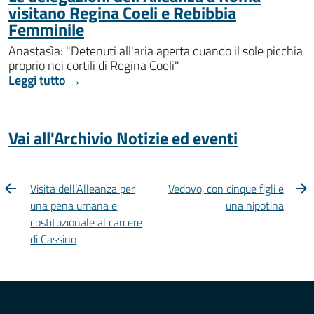
visitano Regina Coeli e Rebibbia
Femminile
Anastasìa: "Detenuti all'aria aperta quando il sole picchia
proprio nei cortili di Regina Coeli"
Leggi tutto →
Vai all'Archivio Notizie ed eventi
Visita dell’Alleanza per
Vedovo, con cinque figli e
una pena umana e
una nipotina
costituzionale al carcere
di Cassino