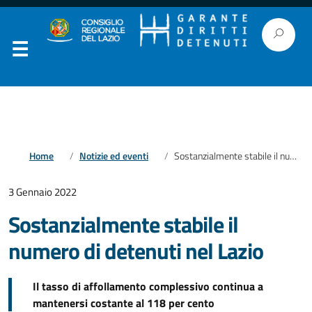
Home
Notizie ed eventi
Sostanzialmente stabile il numero di detenuti nel Lazio
3 Gennaio 2022
Sostanzialmente stabile il
numero di detenuti nel Lazio
Il tasso di affollamento complessivo continua a
mantenersi costante al 118 per cento