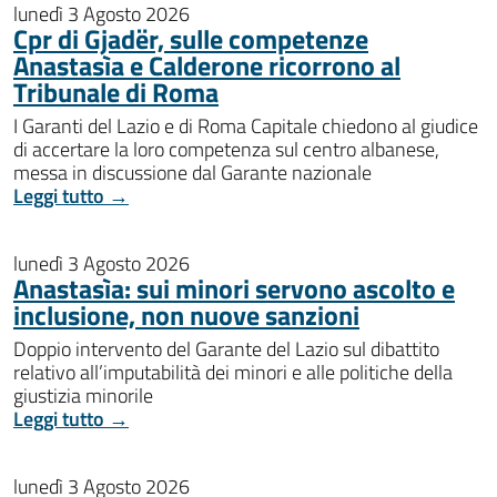
lunedì 3 Agosto 2026
Cpr di Gjadër, sulle competenze
Anastasìa e Calderone ricorrono al
Tribunale di Roma
I Garanti del Lazio e di Roma Capitale chiedono al giudice
di accertare la loro competenza sul centro albanese,
messa in discussione dal Garante nazionale
Leggi tutto →
lunedì 3 Agosto 2026
Anastasìa: sui minori servono ascolto e
inclusione, non nuove sanzioni
Doppio intervento del Garante del Lazio sul dibattito
relativo all’imputabilità dei minori e alle politiche della
giustizia minorile
Leggi tutto →
lunedì 3 Agosto 2026