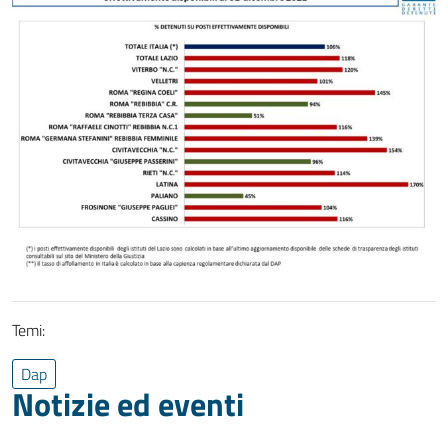
Temi:
Dap
Notizie ed eventi