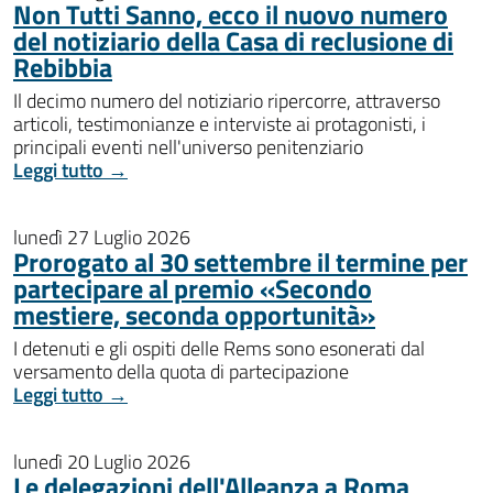
Non Tutti Sanno, ecco il nuovo numero
del notiziario della Casa di reclusione di
Rebibbia
Il decimo numero del notiziario ripercorre, attraverso
articoli, testimonianze e interviste ai protagonisti, i
principali eventi nell'universo penitenziario
Leggi tutto →
lunedì 27 Luglio 2026
Prorogato al 30 settembre il termine per
partecipare al premio «Secondo
mestiere, seconda opportunità»
I detenuti e gli ospiti delle Rems sono esonerati dal
versamento della quota di partecipazione
Leggi tutto →
lunedì 20 Luglio 2026
Le delegazioni dell'Alleanza a Roma