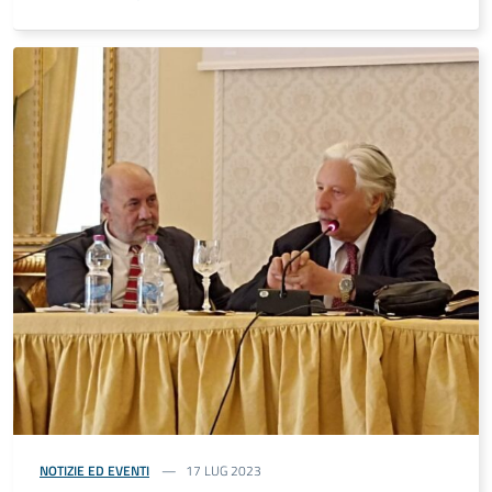
NOTIZIE ED EVENTI
17 LUG 2023