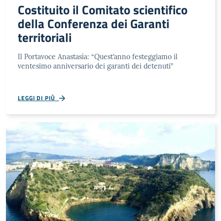
Costituito il Comitato scientifico
della Conferenza dei Garanti
territoriali
Il Portavoce Anastasìa: “Quest’anno festeggiamo il
ventesimo anniversario dei garanti dei detenuti”
LEGGI DI PIÙ