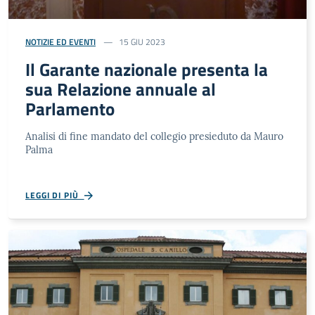
NOTIZIE ED EVENTI
15 GIU 2023
Il Garante nazionale presenta la
sua Relazione annuale al
Parlamento
Analisi di fine mandato del collegio presieduto da Mauro
Palma
LEGGI DI PIÙ