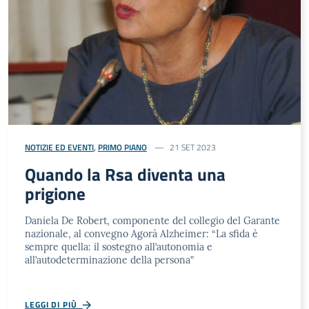
NOTIZIE ED EVENTI
,
PRIMO PIANO
21 SET 2023
Quando la Rsa diventa una
prigione
Daniela De Robert, componente del collegio del Garante
nazionale, al convegno Agorà Alzheimer: “La sfida è
sempre quella: il sostegno all’autonomia e
all’autodeterminazione della persona”
LEGGI DI PIÙ