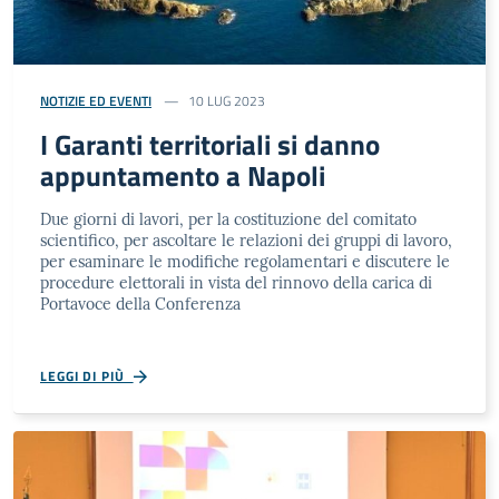
NOTIZIE ED EVENTI
10 LUG 2023
I Garanti territoriali si danno
appuntamento a Napoli
Due giorni di lavori, per la costituzione del comitato
scientifico, per ascoltare le relazioni dei gruppi di lavoro,
per esaminare le modifiche regolamentari e discutere le
procedure elettorali in vista del rinnovo della carica di
Portavoce della Conferenza
LEGGI DI PIÙ