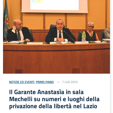
NOTIZIE ED EVENTI
,
PRIMO PIANO
7 LUG 2023
Il Garante Anastasìa in sala
Mechelli su numeri e luoghi della
privazione della libertà nel Lazio