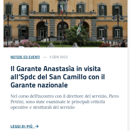
NOTIZIE ED EVENTI
3 GEN 2022
Il Garante Anastasìa in visita
all’Spdc del San Camillo con il
Garante nazionale
Nel corso dell’incontro con il direttore del servizio, Piero
Petrini, sono state esaminate le principali criticità
operative e strutturali del servizio
LEGGI DI PIÙ