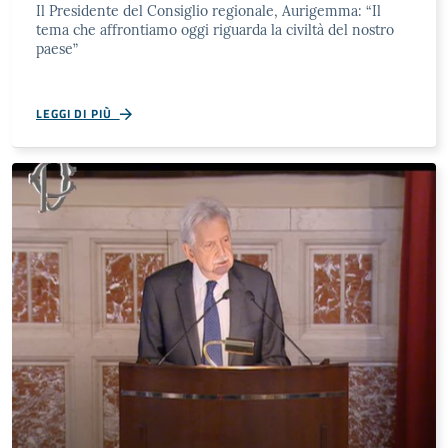
Il Presidente del Consiglio regionale, Aurigemma: “Il
tema che affrontiamo oggi riguarda la civiltà del nostro
paese”
LEGGI DI PIÙ