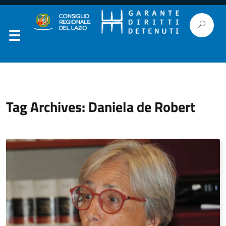
Tag Archives: Daniela de Robert