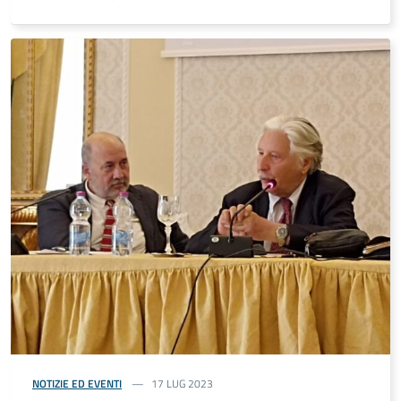
NOTIZIE ED EVENTI
17 LUG 2023