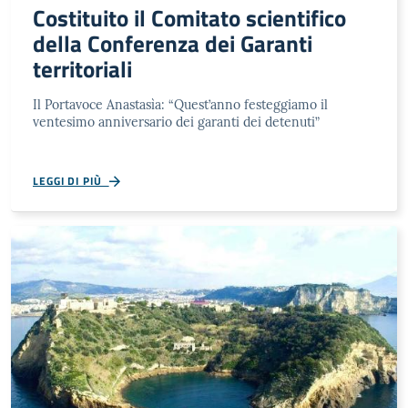
Costituito il Comitato scientifico
della Conferenza dei Garanti
territoriali
Il Portavoce Anastasìa: “Quest’anno festeggiamo il
ventesimo anniversario dei garanti dei detenuti”
LEGGI DI PIÙ