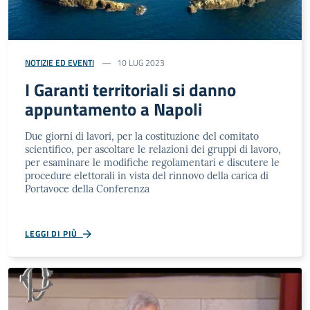
NOTIZIE ED EVENTI
10 LUG 2023
I Garanti territoriali si danno
appuntamento a Napoli
Due giorni di lavori, per la costituzione del comitato
scientifico, per ascoltare le relazioni dei gruppi di lavoro,
per esaminare le modifiche regolamentari e discutere le
procedure elettorali in vista del rinnovo della carica di
Portavoce della Conferenza
LEGGI DI PIÙ