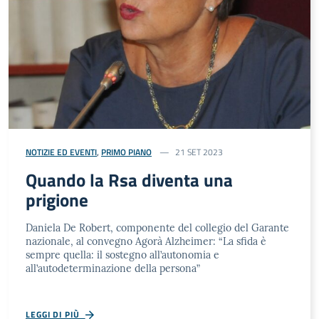
NOTIZIE ED EVENTI
,
PRIMO PIANO
21 SET 2023
Quando la Rsa diventa una
prigione
Daniela De Robert, componente del collegio del Garante
nazionale, al convegno Agorà Alzheimer: “La sfida è
sempre quella: il sostegno all’autonomia e
all’autodeterminazione della persona”
LEGGI DI PIÙ