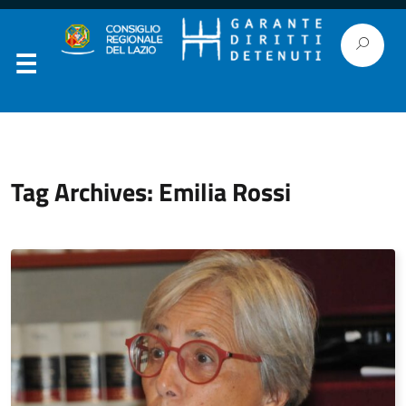
Tag Archives: Emilia Rossi