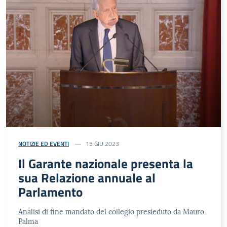
NOTIZIE ED EVENTI
15 GIU 2023
Il Garante nazionale presenta la
sua Relazione annuale al
Parlamento
Analisi di fine mandato del collegio presieduto da Mauro
Palma