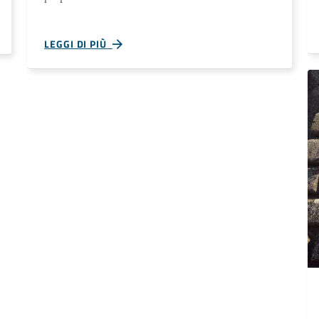
LEGGI DI PIÙ