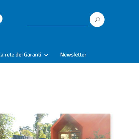
La rete dei Garanti
Newsletter