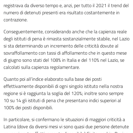
registrava da diverso tempo e, anzi, per tutto il 2021 il trend del
numero di detenuti presenti era risultato costantemente in
contrazione.
Conseguentemente, considerando anche che la capienza reale
degli istituti di pena è rimasta sostanzialmente stabile, nel Lazio
si sta determinando un incremento delle criticità dovute al
sovraffollamento con tassi di affollamento che in questo mese
di giugno sono stati del 108% in Italia e del 110% nel Lazio, se
calcolati sulla capienza regolamentare.
Quanto poi all’indice elaborato sulla base dei posti
effettivamente disponibili di ogni singolo istituto nella nostra
regione si è raggiunta la soglia del 120%; inoltre sono sempre
10 su 14 gli istituti di pena che presentano indici superiori al
100% dei posti disponibili.
In particolare, si confermano le situazioni di maggiori criticità a
Latina (dove da diversi mesi vi sono quasi due persone detenute