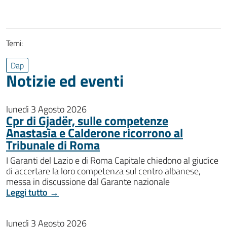
Temi:
Dap
Notizie ed eventi
lunedì 3 Agosto 2026
Cpr di Gjadër, sulle competenze
Anastasìa e Calderone ricorrono al
Tribunale di Roma
I Garanti del Lazio e di Roma Capitale chiedono al giudice
di accertare la loro competenza sul centro albanese,
messa in discussione dal Garante nazionale
Leggi tutto →
lunedì 3 Agosto 2026