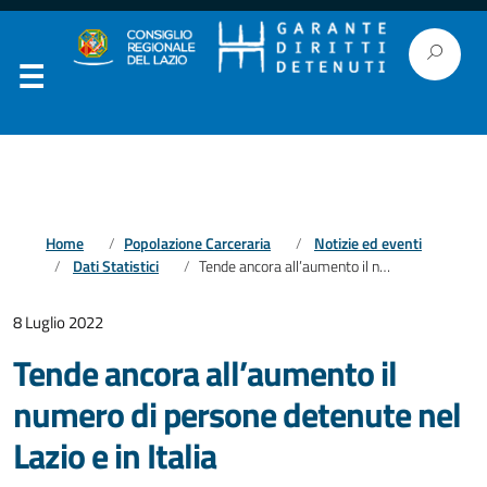
Home
Popolazione Carceraria
Notizie ed eventi
Dati Statistici
Tende ancora all’aumento il numero di persone detenute nel Lazio e in Italia
8 Luglio 2022
Tende ancora all’aumento il
numero di persone detenute nel
Lazio e in Italia