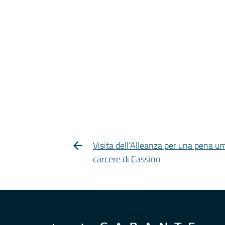
Visita dell’Alleanza per una pena u
carcere di Cassino