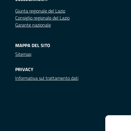
Giunta regionale del Lazio
Consiglio regionale del Lazio
Garante nazionale
MAPPA DEL SITO
Sitemap
PRIVACY
Informativa sul trattamento dati